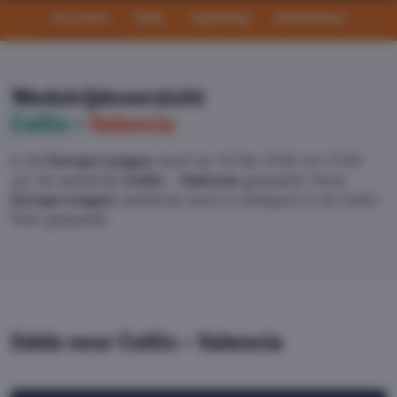
Overzicht
Odds
Opstelling
Statistieken
Wedstrijdoverzicht
Celtic
-
Valencia
In de
Europa League
werd op 14 feb 2019 om 21:00
uur de wedstrijd
Celtic
-
Valencia
gespeeld.
Deze
Europa League
wedstrijd werd in Glasgow in de Celtic
Park gespeeld.
Odds voor Celtic - Valencia