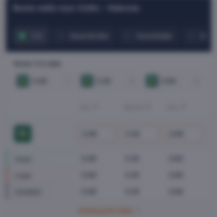
Beste odds voor Celtic - Valencia
1x2
Draw No Bet
Over/Under
Doub
Beste 1x2 odds
3.00
3.25
2.60
1
X
2
CEL
GELIJK
VAL
3.00
3.25
2.60
3.00
3.25
2.60
Hoogst
3.00
3.25
2.60
Laagst
3.00
3.25
2.60
Gemiddeld
Verberg alle odds