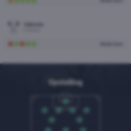
Bekijk team
G
W
W
W
W
Valencia
Spanje
Bekijk team
V
W
V
W
W
Opstelling
29
3
20
5
2
8
11
49
42
17