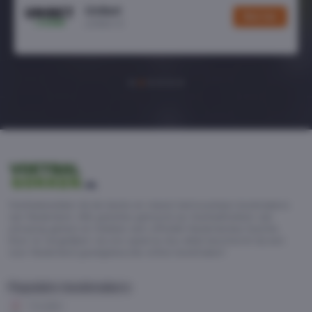
LeoVegas
Wed hier
leovegas.nl
Voetbalwedden bij de beste en meest betrouwbare bookmakers
van Nederland. Alle goksites getoond op VoetbalGokken zijn
uitvoerig getest en hebben een officiële Nederlandse licentie.
Door te vergelijken via ons speel je dus altijd beschermt bij een
voor Nederland goedgekeurde online bookmaker!
Populaire bookmakers
TonyBet