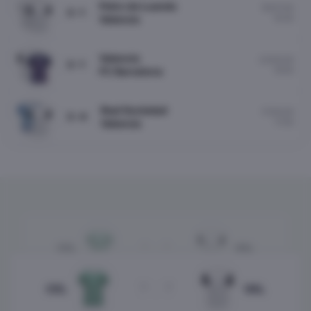
Petro de Luanda
18/07/26
3 : 1
16:30
Valencia
Valencia
23/05/26
3 : 1
19:00
FC Barcelona
Real Sociedad
17/05/26
3 : 4
17:00
Valencia
?
:
?
CEL
VAL
?
:
?
CEL
VAL