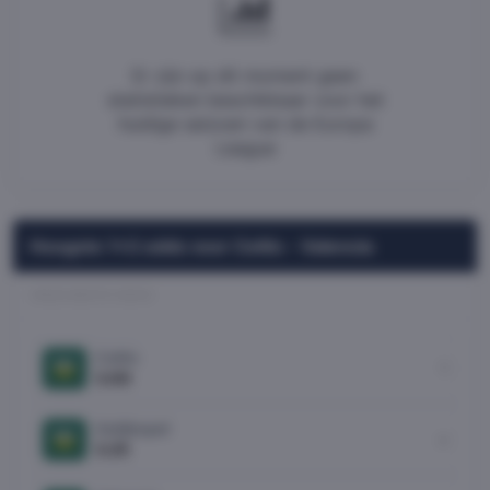
Er zijn op dit moment geen
statistieken beschikbaar voor het
huidige seizoen van de Europa
League
Hoogste 1x2 odds voor Celtic - Valencia
ONZE BESTE ODDS
Celtic
1
3.00
Gelijkspel
x
3.25