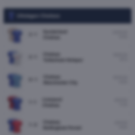
Uitslagen Chelsea
Sunderland
24/05/26
2 : 1
15:00
Chelsea
Chelsea
19/05/26
2 : 1
19:15
Tottenham Hotspur
Chelsea
16/05/26
0 : 1
14:00
Manchester City
Liverpool
9/05/26
1 : 1
11:30
Chelsea
Chelsea
4/05/26
1 : 3
14:00
Nottingham Forest