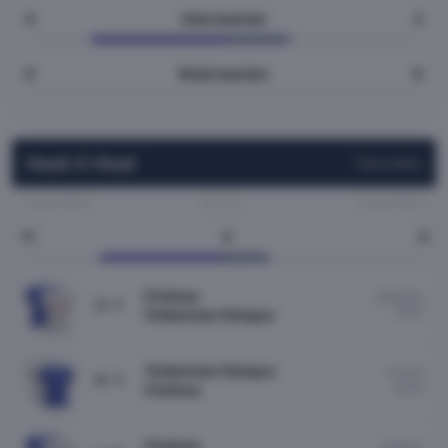
4
Gele kaarten
2
0
Rode kaarten
0
Head-2-Head
Toon alles
GEWONNEN
GELIJK
GEWONNEN
11
3
4
Chelsea
19/05/26
2 : 1
19:15
Tottenham Hotspur
Tottenham Hotspur
1/11/25
0 : 1
18:30
Chelsea
Chelsea
3/04/25