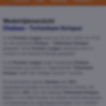
Wedstrijdoverzicht
Chelsea
-
Tottenham Hotspur
In de
Premier League
werd op 29 nov 2020 om 17:30
uur de wedstrijd
Chelsea
-
Tottenham Hotspur
gespeeld.
Deze
Premier League
wedstrijd werd in
London in de Stamford Bridge gespeeld.
In de
Premier League
staat thuisploeg
Chelsea
momenteel op positie 4. Tegenstander
Tottenham
Hotspur
heeft een huidige nummer 7 positie.
De bookmakers gaven
Chelsea
een
45%
slagingspercentage om de wedstrijd te winnen. Dit
tegenover
29%
voor de uitploeg
Tottenham Hotspur
.
Bekijk in ons Matchcenter de laatste wedstrijdanalyses,
voorspellingen en slagingspercentages voor wedden