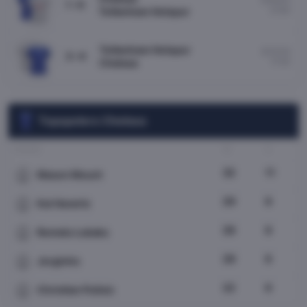
1 : 0
21:00
Tottenham Hotspur
Tottenham Hotspur
8/12/24
3 : 4
17:30
Chelsea
Topspelers Chelsea
NAAM
W
G
32
11
Mason Mount
29
8
Kai Havertz
26
8
Romelu Lukaku
29
6
Jorginho
22
6
Christian Pulisic