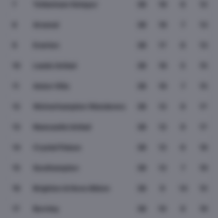
7
Tottenham Hotspur
38
18
8
12
8
Arsenal
38
18
7
13
9
Everton
38
17
8
13
10
Leeds United
38
18
5
15
11
Aston Villa
38
16
7
15
12
Wolverhampton Wanderers
38
12
9
17
13
Newcastle United
38
12
9
17
14
Crystal Palace
38
12
8
18
15
Southampton
38
12
7
19
16
Brighton & Hove Albion
38
9
14
15
17
Burnley
38
10
9
19