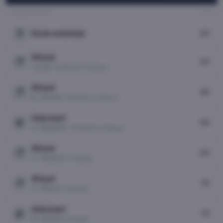
GEBEURTENIS
TIJD
90
'
Einde wedstrijd
Wissel
90
'
Lucas
(Tottenham Hotspur)
Wissel
89
'
B. Davies
(Tottenham Hotspur)
Gele kaart
89
'
S. Reguilon
(Tottenham Hotspur)
Wissel
83
'
K. Havertz
(Chelsea)
Wissel
79
'
O. Giroud
(Chelsea)
Gele kaart
76
'
M. Mount
(Chelsea)