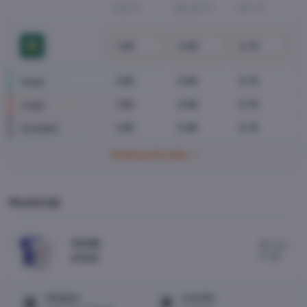
CHE
GELIJK
TOT
1.95
3.60
3.75
1.95
3.60
3.75
Hoogst
1.95
3.60
3.75
Laagst
1.95
3.60
3.75
Gemiddeld
Verberg alle odds
Wedstrijd
#
CHE
29 nov
#
TOT
17:30
Stadion
Locatie