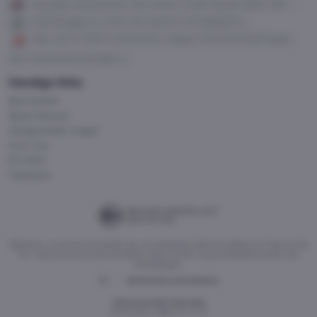
Heerlijke seizoenstart met Johan Cruijff Schaal 2026: PSV -
AZ
Club Brugge en Union SG openen het Belgische
voetbalseizoen met de Supercup
Ajax ook in UEFA Conference League thuiswedstrijd tegen
Vojvodina favoriet
Alle voorbeschouwingen
Handige links
Kennisbank
Speel bewust
Veelgestelde vragen
Over ons
EK 2024
Helpdesk
Algemene- en bonusvoorwaarden zijn van toepassing. Wat kost gokken jou? Stop op tijd.
18+. Deze site bevat advertentielinks. Deze content mag niet gedeeld worden met
minderjarigen.
Advertenties uitschakelen
Gokverslaving? Zoek hulp!
Of bel direct: 0900 217 77 21