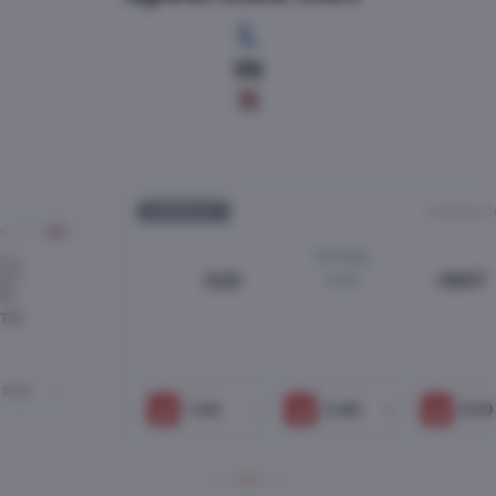
Leicester City
vs
Northampton Town
Carabao Cup
BINNENKORT
Vandaag
14:00
#
LEI
#
NHT
1.34
5.40
9.10
1
X
2