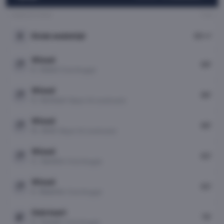
GEBEURTENIS
TIJD
90
'
Einde wedstrijd
+4
Wissel
89
'
E. Sobol
(Club Brugge)
Wissel
86
'
S. Azmoun
(Bayer 04 Leverkusen)
Wissel
86
'
N. Amiri
(Bayer 04 Leverkusen)
Wissel
83
'
C. Sandra
(Club Brugge)
Wissel
83
'
E. Balanta
(Club Brugge)
Gele kaart
78
'
K. Sowah
(Club Brugge)