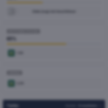
1
Odds (nog) niet beschikbaar
BOTH TEAMS TO SCORE
63%
1.50
WINNAAR
2.05
Tijdlijn
Aantal:
8 resultaten