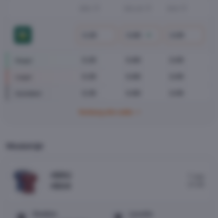
BRU
GELIJK
B04
3.25
2.05
3.80
3.25
3.80
2.05
Hoogst
3.25
3.80
2.05
Laagst
3.25
3.80
2.05
Gemiddeld
Verberg alle odds
Wedstrijd
#
BRU
7 sep
#
B04
21:00
Stadion
Locatie