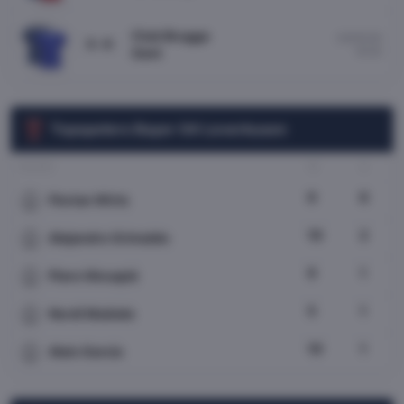
Club Brugge
24/05/26
5 : 0
16:30
Gent
Topspelers Bayer 04 Leverkusen
NAAM
W
G
9
6
Florian Wirtz
10
2
Alejandro Grimaldo
9
1
Piero Hincapié
5
1
Nordi Mukiele
10
1
Aleix García