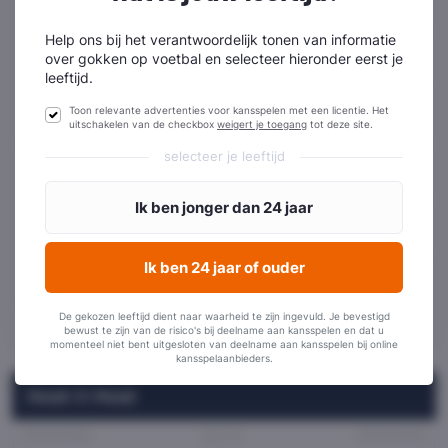
3
Schoten op doel
6
Help ons bij het verantwoordelijk tonen van informatie
over gokken op voetbal en selecteer hieronder eerst je
leeftijd.
2
Buitenspel
7
Toon relevante advertenties voor kansspelen met een licentie. Het
uitschakelen van de checkbox
weigert je toegang
tot deze site.
6
Hoekschoppen
4
selecteer je leeftijd
396
Voltooide passes
433
1
Gele kaarten
3
0
Rode kaarten
0
De gekozen leeftijd dient naar waarheid te zijn ingevuld. Je bevestigd
bewust te zijn van de risico's bij deelname aan kansspelen en dat u
momenteel niet bent uitgesloten van deelname aan kansspelen bij online
kansspelaanbieders.
Head-2-Head
GEWONNEN
GELIJK
GEWONNEN