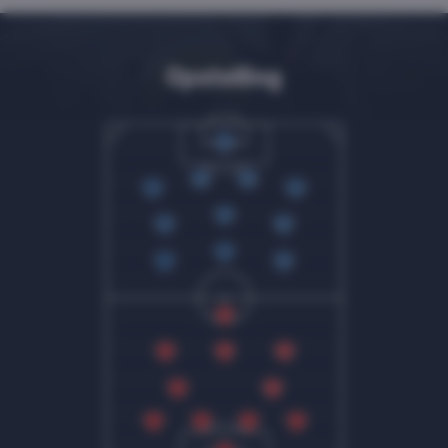
Opstelling
22
44
94
6
14
15
27
20
9
7
19
14
17
19
30
8
20
5
3
4
6