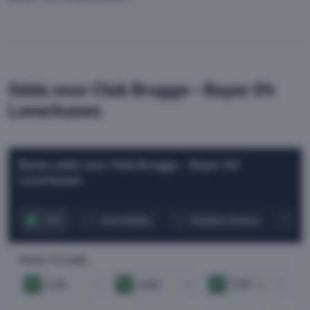
Odds voor Club Brugge - Bayer 04
Leverkusen
Beste odds voor Club Brugge - Bayer 04
Leverkusen
1x2
Over/Under
Double Chance
Bo
Beste 1x2 odds
2.05
3.25
3.80
1
X
2