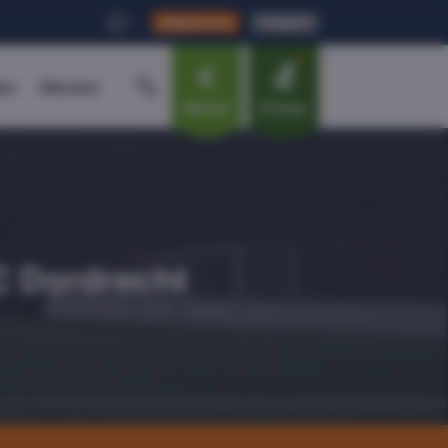
Registreren
Inloggen
|
en
Nieuws
Bonus
Promo
C Dordrecht