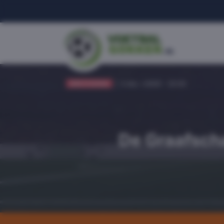
4 dec +0000 - 20:00
EERSTE DIVISIE
De Graafsch