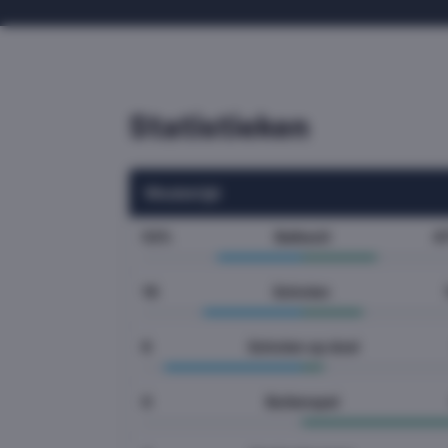
Statistieken
Wedstrijd
53%
Balbezit
4
16
Schoten
6
Schoten op doel
0
Buitenspel