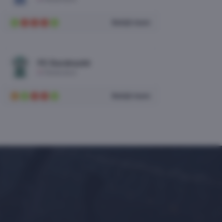
Bekijk team
W
V
V
V
W
FC Dordrecht
Nederland
Bekijk team
G
W
V
V
W