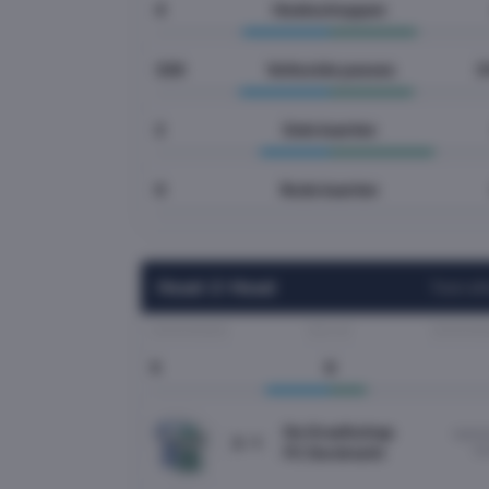
4
Hoekschoppen
330
Voltooide passes
3
2
Gele kaarten
0
Rode kaarten
Head-2-Head
Toon all
GEWONNEN
GELIJK
GEWON
5
6
De Graafschap
14/03
2 : 1
14
FC Dordrecht