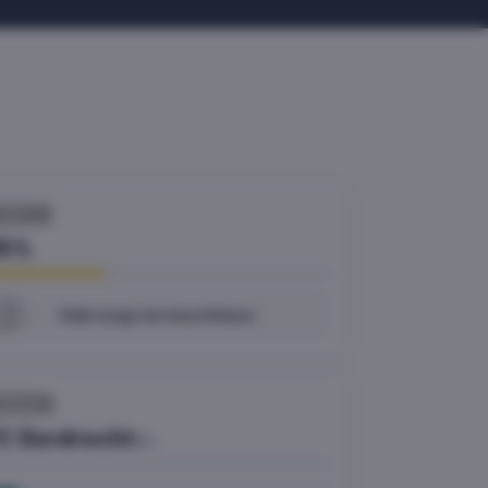
VER 3.5
5%
1
Odds (nog) niet beschikbaar
INNAAR
C Dordrecht
0%