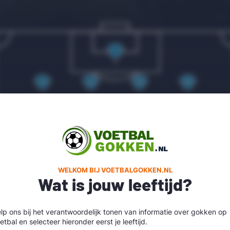
1
27
22
20
28
21
23
14
10
33
WELKOM BIJ VOETBALGOKKEN.NL
Wat is jouw leeftijd?
9
lp ons bij het verantwoordelijk tonen van informatie over gokken op
etbal en selecteer hieronder eerst je leeftijd.