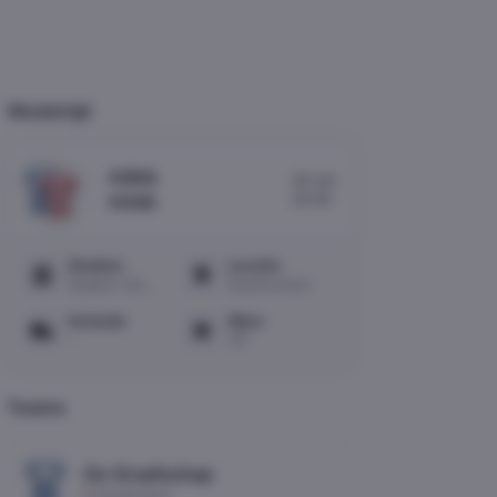
Wedstrijd
#
GRA
28 okt
#
OSS
20:00
Stadion
Locatie
Stadion De
Doetinchem
Vijverberg
Scheids
Weer
-
16°
Teams
De Graafschap
Nederland