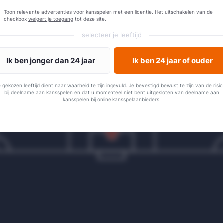
7
Toon relevante advertenties voor kansspelen met een licentie. Het uitschakelen van de
checkbox
weigert je toegang
tot deze site.
selecteer je leeftijd
11
20
18
31
 gekozen leeftijd dient naar waarheid te zijn ingevuld. Je bevestigd bewust te zijn van de risic
bij deelname aan kansspelen en dat u momenteel niet bent uitgesloten van deelname aan
kansspelen bij online kansspelaanbieders.
12
8
4
15
13
1