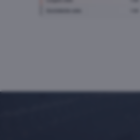
Laagste odds
1.50
Gemiddelde odds
1.50