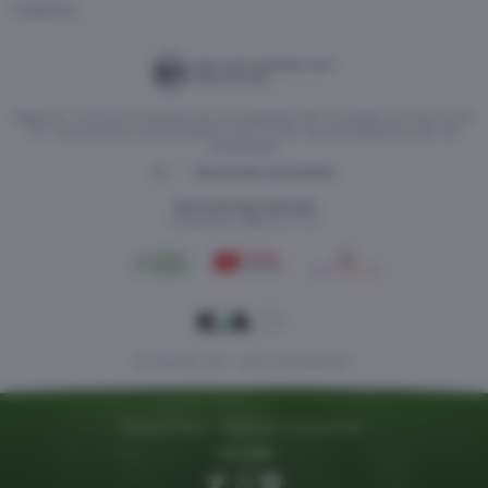
Helpdesk
Algemene- en bonusvoorwaarden zijn van toepassing. Wat kost gokken jou? Stop op tijd.
18+. Deze site bevat advertentielinks. Deze content mag niet gedeeld worden met
minderjarigen.
Advertenties uitschakelen
Gokverslaving? Zoek hulp!
Of bel direct: 0900 217 77 21
© Copyright 2012 - 2026 VoetbalGokken™
Privacy Policy
Algemene voorwaarden
VOLG ONS