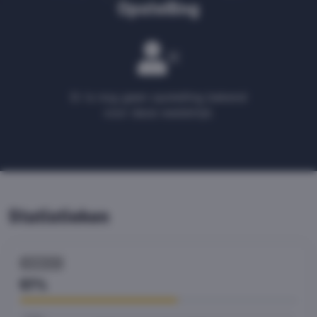
Opstelling
Er is nog geen opstelling bekend
voor deze wedstrijd.
Statistieken
OVER 2.5
57%