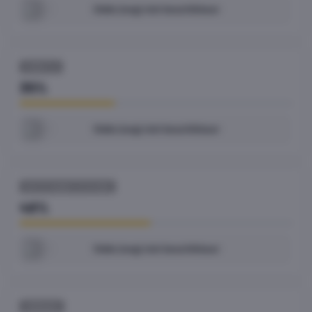
1
Odds (nog) niet beschikbaar
OVER 3.5
35%
1
Odds (nog) niet beschikbaar
BOTH TEAMS TO SCORE
48%
1
Odds (nog) niet beschikbaar
WINNAAR