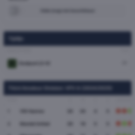
1
Odds (nog) niet beschikbaar
Tijdlijn
GEBEURTENIS
TIJD
71
'
Doelpunt
(3-0)
Third Amateur Division: VFV A
(2024/2025)
TEAM
G
W
G
V
LAATSTE 
1
VW Hamme
29
20
4
5
V
V
W
2
Mandel United
29
19
5
5
V
W
V