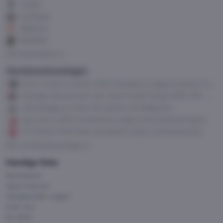
Unibet
LeoVegas
888sport
BetMGM
Alle bookmakers
Voorbeschouwingen
N.E.C. hoopt in eerste UEFA Champions League avontuur te
stunten
Heerlijke seizoenstart met Johan Cruijff Schaal 2026: PSV -
AZ
Club Brugge en Union SG openen het Belgische
voetbalseizoen met de Supercup
Ajax ook in UEFA Conference League thuiswedstrijd tegen
Vojvodina favoriet
FC Twente heeft klein wondertje nodig in uitwedstrijd bij
Ferencvaros
Alle voorbeschouwingen
Handige links
Kennisbank
Speel bewust
Veelgestelde vragen
Over ons
EK 2024