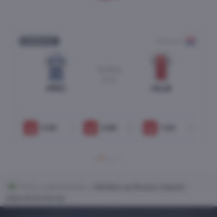
Eredivisie
BINNENKORT
Vandaag
#
UTR
12:30
#
GRO
2.35
3.65
2.90
1
X
2
Home
Matchcenter
Wedden op Dinamo Zagreb -
Udarnik Kurilovec