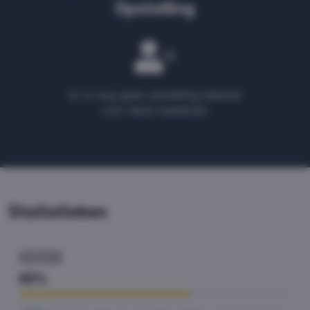
Opstelling
Er is nog geen opstelling bekend
voor deze wedstrijd.
Statistieken
OVER 2.5
63%