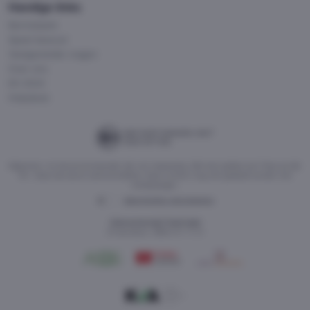
Handige links
Kennisbank
Speel bewust
Veelgestelde vragen
Over ons
EK 2024
Helpdesk
Algemene- en bonusvoorwaarden zijn van toepassing. Wat kost gokken jou? Stop op tijd.
18+. Deze site bevat advertentielinks. Deze content mag niet gedeeld worden met
minderjarigen.
Advertenties uitschakelen
Gokverslaving? Zoek hulp!
Of bel direct: 0900 217 77 21