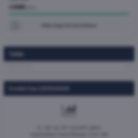
#
GNK
100%
1
Odds (nog) niet beschikbaar
Tijdlijn
GEBEURTENIS
TIJD
Croatia Cup
(2025/2026)
Er zijn op dit moment geen
statistieken beschikbaar voor het