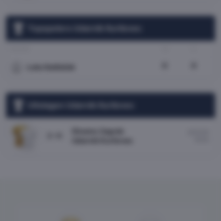
Topspelers Udarnik Kurilovec
NAAM
W
G
0
0
Luka Sedlaček
Uitslagen Udarnik Kurilovec
Dinamo Zagreb
4/03/26
2 : 0
16:00
Udarnik Kurilovec