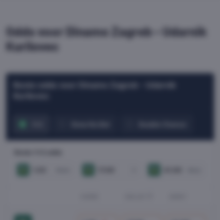
Odds voor Dinamo Zagreb - Udarnik
Kurilovec
Beste odds voor Dinamo Zagreb - Udarnik
Kurilovec
1x2
Draw No Bet
Double Chance
Beste 1x2 odds
1.03
17.00
41.00
Home
X
Away
HOME
GELIJK
AWAY