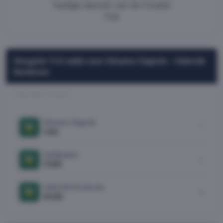
huidige seizoen van de Croatia
Cup
Hoogste 1x2 odds voor Dinamo Zagreb - Udarnik
Kurilovec
ONZE BESTE ODDS
Dinamo Zagreb
1
1.03
Gelijkspel
x
17.00
Udarnik Kurilovec
2
41.00