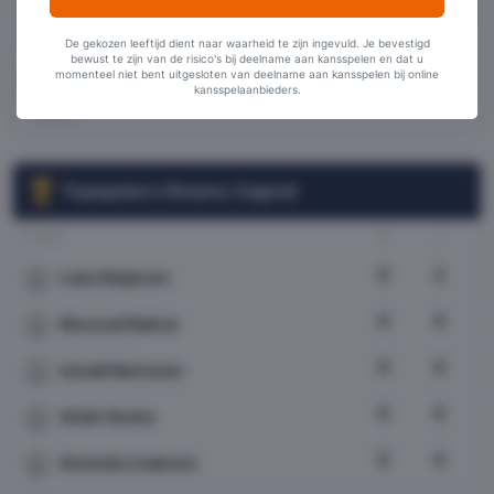
1
0
0
De gekozen leeftijd dient naar waarheid te zijn ingevuld. Je bevestigd
bewust te zijn van de risico's bij deelname aan kansspelen en dat u
momenteel niet bent uitgesloten van deelname aan kansspelen bij online
Dinamo Zagreb
4/03/26
2 : 0
kansspelaanbieders.
16:00
Udarnik Kurilovec
Topspelers Dinamo Zagreb
NAAM
W
G
0
2
Luka Stojkovic
0
0
Mounsef Bakrar
0
0
Ismaël Bennacer
0
0
Arbër Hoxha
0
0
Dominik Livakovic