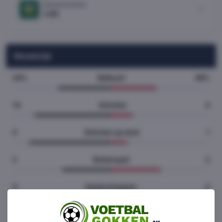
Denemarken
2
3.60
Wedstrijd
54%
Balbezit
46%
14
Schoten
4
5
Schoten op doel
1
2
Buitenspel
2
4
Hoekschoppen
2
0
Voltooide passes
0