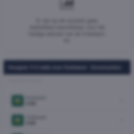
Er zijn op dit moment geen
statistieken beschikbaar voor het
huidige seizoen van de Vriendsch.
Int.
Hoogste 1x2 odds voor Duitsland - Denemarken
ONZE BESTE ODDS
Duitsland
1
2.00
Gelijkspel
x
3.50