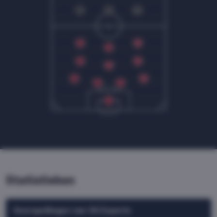
19
25
20
20
11
20
9
8
10
23
5
18
3
4
1
Statistieken
Voorspellingen van VG Experts