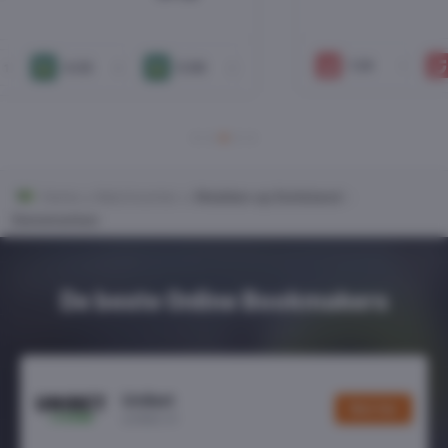
1.34
5.40
9.10
1
X
2
Home
Matchcenter
Wedden op Duitsland -
Denemarken
De beste Online Bookmakers
Unibet
Wed hier
unibet.nl