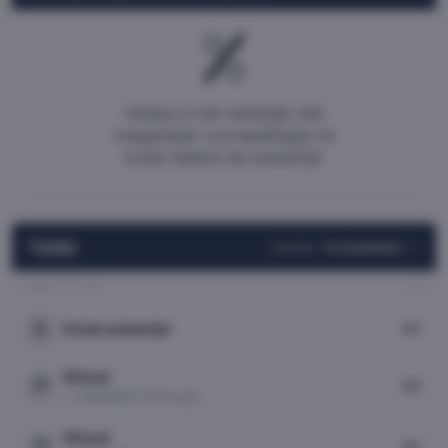
Helaas is het wettelijk niet
toegestaan voorspellingen te
tonen tijdens de wedstrijd.
Tijdlijn
Aantal:
8 resultaten
GEBEURTENIS
TIJD
90
'
Einde wedstrijd
Wissel
86
'
J. Hofmann
(Duitsland)
Wissel
85
'