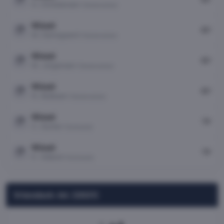
A. Christiansen
(Denemarken)
Wissel
80
'
M. Damsgaard
(Denemarken)
Wissel
80
'
M. Jorgensen
(Denemarken)
Wissel
80
'
N. Boilesen
(Denemarken)
Wissel
79
'
C. Gunter
(Duitsland)
Wissel
79
'
K. Volland
(Duitsland)
Vriendsch. Int.
(2021)