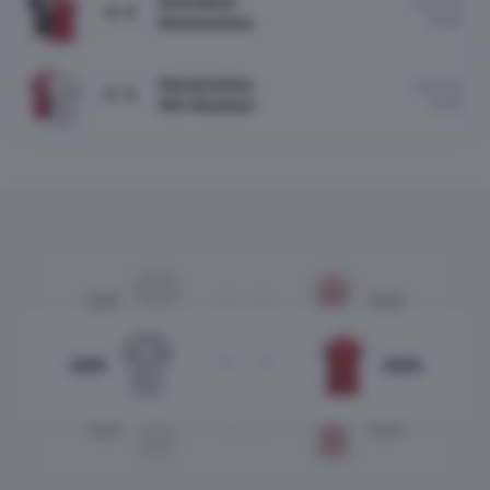
Schotland
18/11/25
4 : 2
20:45
Denemarken
Denemarken
15/11/25
2 : 2
20:45
Wit-Rusland
?
:
?
GER
DEN
?
:
?
GER
DEN
?
:
?
GER
DEN