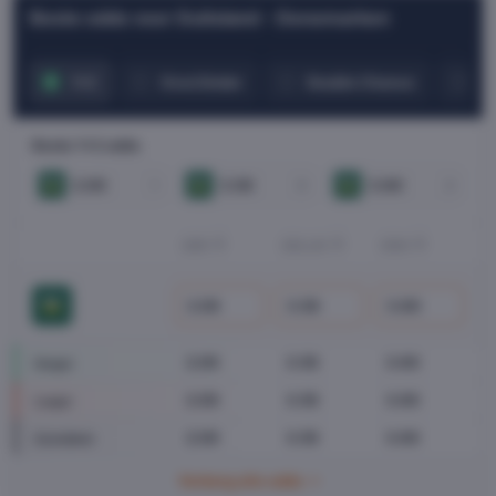
Beste odds voor Duitsland - Denemarken
1x2
Over/Under
Double Chance
Bo
Beste 1x2 odds
2.00
3.50
3.60
1
X
2
GER
GELIJK
DEN
2.00
3.50
3.60
2.00
3.50
3.60
Hoogst
2.00
3.50
3.60
Laagst
2.00
3.50
3.60
Gemiddeld
Verberg alle odds