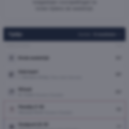
toegestaan voorspellingen te
tonen tijdens de wedstrijd.
Tijdlijn
Aantal:
8 resultaten
GEBEURTENIS
TIJD
90
'
Einde wedstrijd
Gele kaart
86
'
I. Hemans Arday
(Paris Saint Germain)
Wissel
80
'
M. Kulke
(Dynamo Dresden)
Penalty
(1-6)
76
'
Moussa Koné
(Dynamo Dresden)
Doelpunt
(0-6)
71
'