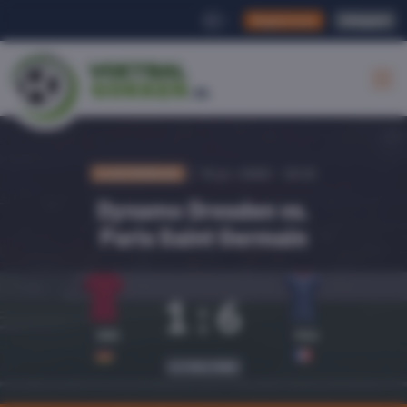
Registreren
Inloggen
|
16 jul +0000 - 20:20
CLUB FRIENDLIES
Dynamo Dresden vs.
Paris Saint Germain
1:6
#
DRE
#
PSG
FULL TIME