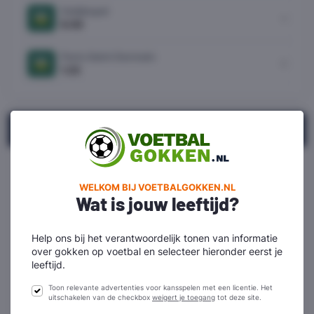
Gelijkspel
x
6.50
Paris Saint Germain
2
1.22
Wedstrijd
50%
Balbezit
50%
WELKOM BIJ VOETBALGOKKEN.NL
Wat is jouw leeftijd?
13
Schoten
14
Help ons bij het verantwoordelijk tonen van informatie
5
Schoten op doel
7
over gokken op voetbal en selecteer hieronder eerst je
leeftijd.
4
Hoekschoppen
3
Toon relevante advertenties voor kansspelen met een licentie. Het
uitschakelen van de checkbox
weigert je toegang
tot deze site.