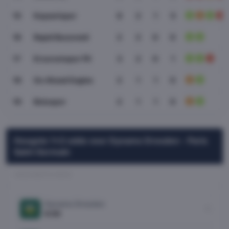
15
Kayserispor
8
2
1
5
W
G
W
V
16
Rapid Bucuresti
2
2
0
0
W
W
17
Erzurumspor FK
3
2
0
1
W
W
V
18
Go Ahead Eagles
2
1
1
0
G
W
19
Boluspor
2
1
1
0
G
W
Hoogste 1x2 odds voor Dynamo Dresden - Paris
Saint Germain
ONZE BESTE ODDS
Dynamo Dresden
1
9.50