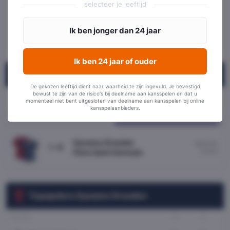
0
Gele kaarten
1
selecteer je leeftijd
0
Rode kaarten
0
Head-2-Head
De gekozen leeftijd dient naar waarheid te zijn ingevuld. Je bevestigd
bewust te zijn van de risico's bij deelname aan kansspelen en dat u
GEWONNEN
GELIJK
GEWONNEN
momenteel niet bent uitgesloten van deelname aan kansspelen bij online
kansspelaanbieders.
0
0
1
Dynamo Dresden
16/07/19
1 : 6
20:20
Paris Saint Germain
Topspelers Dynamo Dresden
NAAM
W
G