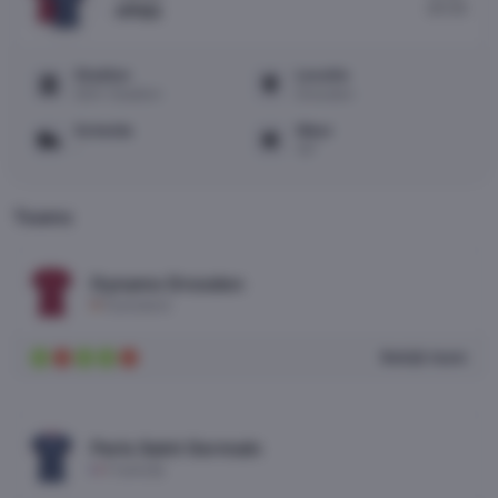
#
PSG
20:20
Stadion
Locatie
DDV-Stadion
Dresden
Scheids
Weer
-
16°
Teams
Dynamo Dresden
Duitsland
Bekijk team
W
V
W
W
V
Paris Saint Germain
Frankrijk