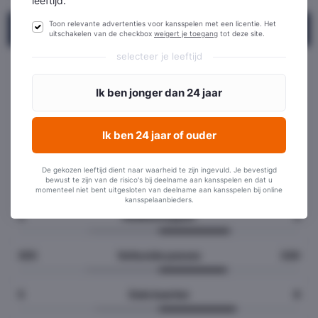
leeftijd.
Toon relevante advertenties voor kansspelen met een licentie. Het
Wedstrijd
uitschakelen van de checkbox
weigert je toegang
tot deze site.
selecteer je leeftijd
50%
Balbezit
50%
15
Schoten
18
3
Schoten op doel
10
De gekozen leeftijd dient naar waarheid te zijn ingevuld. Je bevestigd
2
Buitenspel
0
bewust te zijn van de risico's bij deelname aan kansspelen en dat u
momenteel niet bent uitgesloten van deelname aan kansspelen bij online
kansspelaanbieders.
3
Hoekschoppen
3
355
Voltooide passes
330
5
Gele kaarten
6