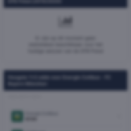
DFB Pokal
(2019/2020)
Er zijn op dit moment geen
statistieken beschikbaar voor het
huidige seizoen van de DFB Pokal
Hoogste 1x2 odds voor Energie Cottbus - FC
Bayern München
ONZE BESTE ODDS
Energie Cottbus
1
67.00