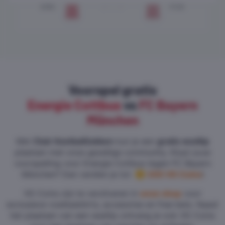
?
:
?
ENE
FCB
Voorspel gratis
Energie Cottbus
vs
FC Bayern
München
Met
Club VoetbalGokken
kun je een
gratis wedtip
plaatsen met onze gezellige community. Klopt jouw
voorspelling voor Energie Cottbus tegen FC Bayern
München? Dan verdien je tot
300 VG Coins
!
VG Coins zijn te verzilveren in
onze shop
voor
exclusieve voetbalshirts, accesoires en free bets. Naast
het plaatsen van een wedtip ontvang je ook VG Coins