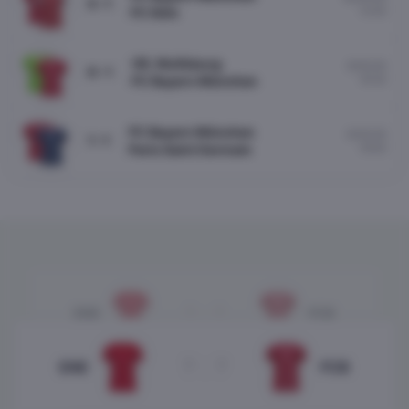
5 : 1
13:30
FC Köln
VfL Wolfsburg
9/05/26
0 : 1
16:30
FC Bayern München
FC Bayern München
6/05/26
1 : 1
19:00
Paris Saint Germain
?
:
?
ENE
FCB
?
:
?
ENE
FCB