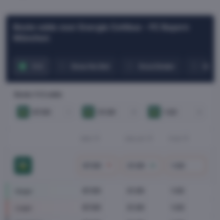
Beste odds voor Energie Cottbus - FC Bayern
München
1x2
Draw No Bet
Over/Under
Doub
Beste 1x2 odds
67.00
21.00
1.02
1
X
2
ENE
GELIJK
FCB
1.02
67.00
21.00
67.00
21.00
1.02
Hoogst
67.00
21.00
1.02
Laagst