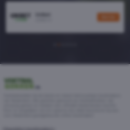
Unibet
Wed hier
unibet.nl
Voetbalwedden bij de beste en meest betrouwbare bookmakers
van Nederland. Alle goksites getoond op VoetbalGokken zijn
uitvoerig getest en hebben een officiële Nederlandse licentie.
Door te vergelijken via ons speel je dus altijd beschermt bij een
voor Nederland goedgekeurde online bookmaker!
Populaire bookmakers