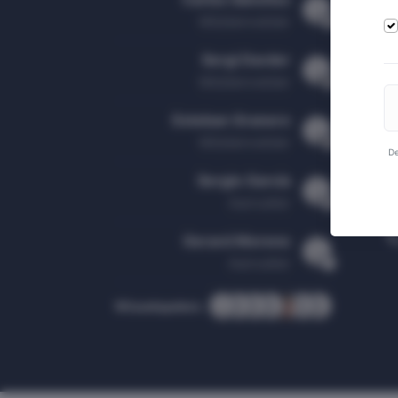
Middenvelder
8
Sergi Darder
Middenvelder
25
Esteban Granero
Middenvelder
23
De
Sergio García
Aanvaller
9
Gerard Moreno
Aanvaller
7
Wisselspelers