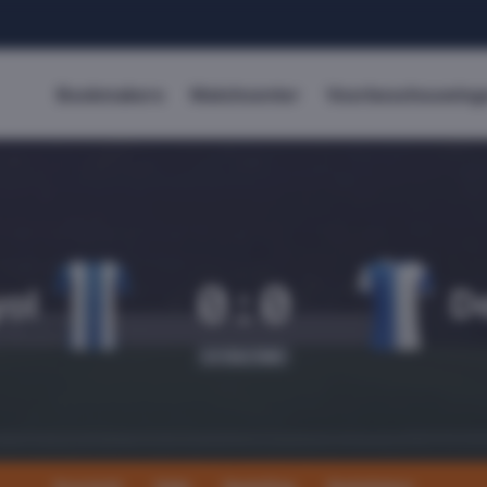
Bookmakers
Matchcenter
Voorbeschouwing
0:0
ol
D
FULL TIME