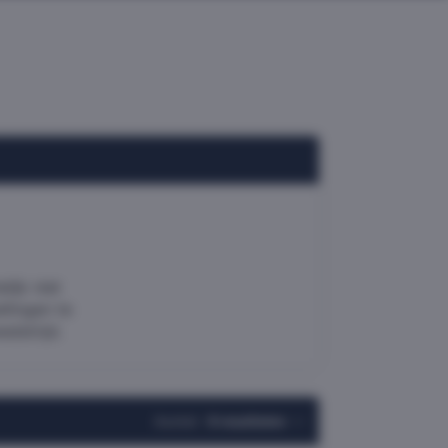
lijk niet
llingen te
edstrijd.
Aantal:
8 resultaten