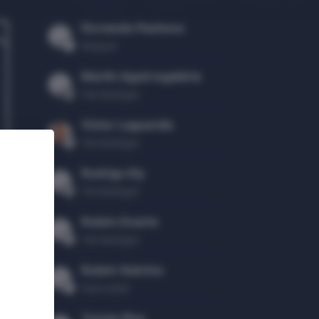
Fernando Pacheco
Keeper
1
Martín Aguirregabiria
Verdediger
32
Víctor Laguardia
Verdediger
5
Rodrigo Ely
Verdediger
12
Rubén Duarte
Verdediger
3
Rubén Sobrino
Aanvaller
7
Tomás Pina