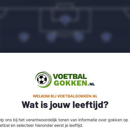
1
4
15
6
3
10
8
25
23
9
7
WELKOM BIJ VOETBALGOKKEN.NL
Wat is jouw leeftijd?
lp ons bij het verantwoordelijk tonen van informatie over gokken op
etbal en selecteer hieronder eerst je leeftijd.
24
10