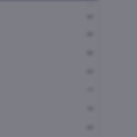
TIJD
90
'
90
'
88
'
84
'
77
'
76
'
69
'