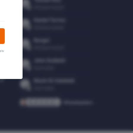
Middenvelder
18
Daniel Torres
Middenvelder
16
Burgui
Middenvelder
14
o's
John Guidetti
Aanvaller
10
Munir El-Haddadi
Aanvaller
24
Wisselspelers