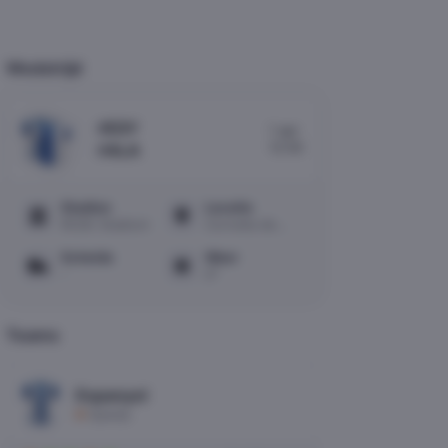
Wedstrijd
#
ESY
1 apr
#
ALA
12:00
Stadion
Locatie
RCDE Stadium
Cornella de
Llobregat
Scheids
Weer
-
0°
Teams
Espanyol
Spanje