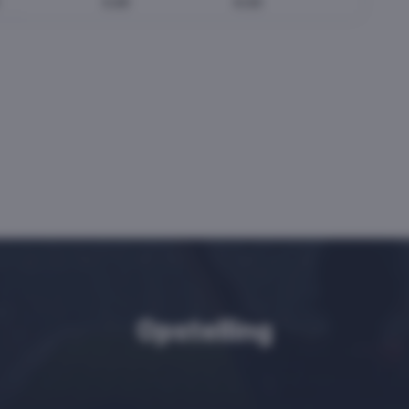
3.25
4.33
Opstelling