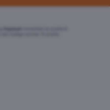
eg
Espanyol
momenteel op positie 8.
 een huidige nummer 15 positie.