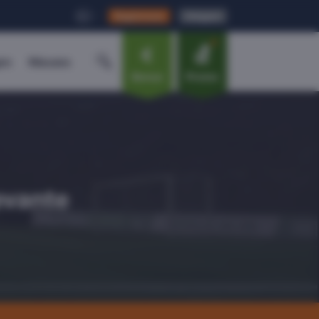
Registreren
Inloggen
|
en
Nieuws
Bonus
Promo
evante