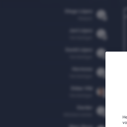
Diego López
Keeper
13
Javi López
Verdediger
16
David López
Verdediger
15
Hermoso
Verdediger
22
Dídac Vilá
Verdediger
12
Darder
Middenvelder
10
He
vo
Marc Roca