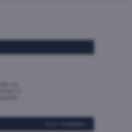
lijk niet
llingen te
edstrijd.
Aantal:
8 resultaten