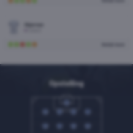
Bekijk team
G
W
W
G
W
Stjarnan
IJsland
Bekijk team
W
W
V
W
G
Opstelling
13
16
5
6
3
23
4
10
14