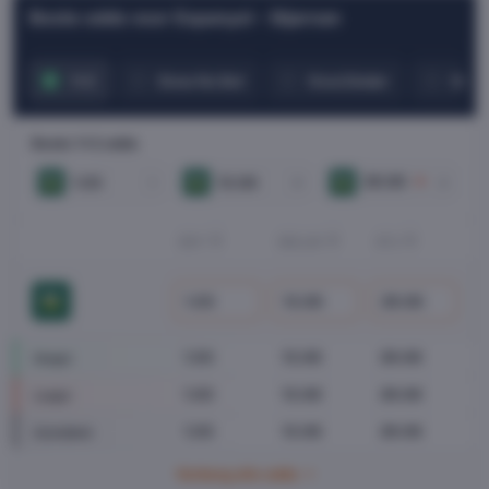
Beste odds voor Espanyol - Stjarnan
1x2
Draw No Bet
Over/Under
Doub
Beste 1x2 odds
29.00
1.03
13.00
1
X
2
ESY
GELIJK
STJ
1.03
13.00
29.00
1.03
13.00
29.00
Hoogst
1.03
13.00
29.00
Laagst
1.03
13.00
29.00
Gemiddeld
Verberg alle odds