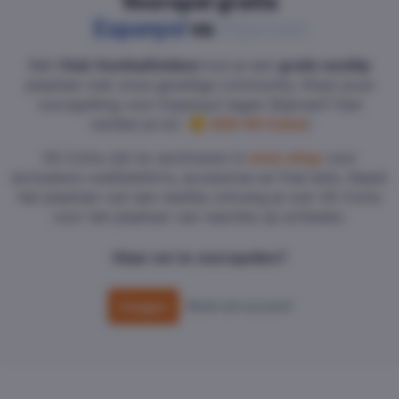
Voorspel gratis
Espanyol
vs
Stjarnan
Met
Club VoetbalGokken
kun je een
gratis wedtip
plaatsen met onze gezellige community. Klopt jouw
voorspelling voor Espanyol tegen Stjarnan? Dan
verdien je tot
300 VG Coins
!
VG Coins zijn te verzilveren in
onze shop
voor
exclusieve voetbalshirts, accesoires en free bets. Naast
het plaatsen van een wedtip ontvang je ook VG Coins
voor het plaatsen van reacties op artikelen.
Klaar om te voorspellen?
Inloggen
Maak een account