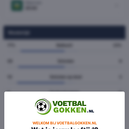
Stjarnan
2
29.00
Wedstrijd
77%
Balbezit
23%
26
Schoten
6
10
Schoten op doel
2
9
Hoekschoppen
0
0
Gele kaarten
0
WELKOM BIJ VOETBALGOKKEN.NL
0
Rode kaarten
0