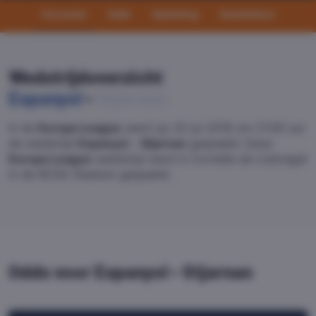
Overzicht
Odds
Opstelling
Statistieken
Wedstrijdoverzicht
Espanyol
-
Stjarnan
In de
Europa League
werd op 25 jul 2019 om 21:00 uur
de wedstrijd
Espanyol
-
Stjarnan
gespeeld.
Deze
Europa League
wedstrijd werd in Cornella de Llobregat
in de RCDE Stadium gespeeld.
Odds voor Espanyol - Stjarnan