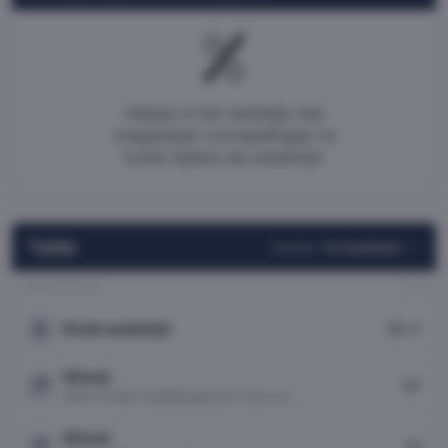
Helaas is het wettelijk niet
toegestaan voorspellingen te
tonen tijdens de wedstrijd.
Tijdlijn
Aantal:
8 resultaten
GEBEURTENIS
TIJD
90
'
Einde wedstrijd
+4
Wissel
81
'
Sölvi Snaer Gudbjargarson
(Stjarnan)
Wissel
74
'