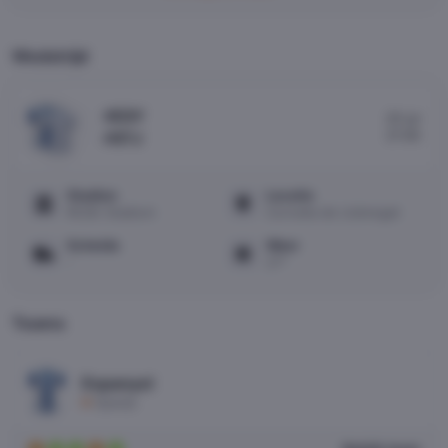
Wedstrijd
#
ESY
25 jul
#
STJ
21:00
Stadion
Locatie
RCDE Stadium
Cornella de Llobregat
Scheids
Weer
-
27°
Teams
Espanyol
Spanje