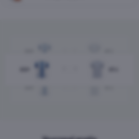
?
:
?
ESY
STJ
?
:
?
ESY
STJ
?
:
?
ESY
STJ