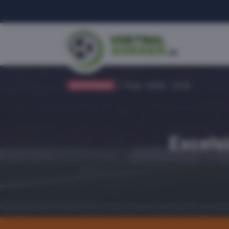
14 jan +0000 - 20:00
EERSTE DIVISIE
Excels