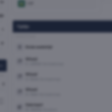
13
1.57
68
Tijdlijn
1
GEBEURTENIS
0
Einde wedstrijd
Wissel
E. Lieftink
(De Graafschap)
es
Wissel
NEN
G. Korte
(De Graafschap)
2
Wissel
D. Haen
(De Graafschap)
/25
:00
Gele kaart
M. Wieffer
(Excelsior)