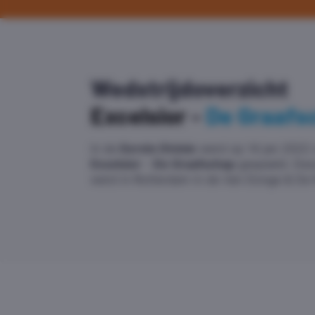
Wedstrijdoverzicht
Excelsior
-
De Graafs
In de
Eerste Divisie
werd op 14 jan 2022 
Excelsior
-
De Graafschap
gespeeld.
De
werd in Rotterdam in de Van Donge & De 