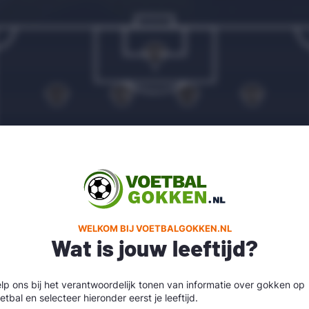
20
6
16
5
24
11
8
4
33
10
9
WELKOM BIJ VOETBALGOKKEN.NL
Wat is jouw leeftijd?
lp ons bij het verantwoordelijk tonen van informatie over gokken op
9
etbal en selecteer hieronder eerst je leeftijd.