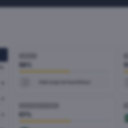
OVER 2.5
O
56%
1%
1
Odds (nog) niet beschikbaar
8
2
BOTH TEAMS TO SCORE
W
57%
2