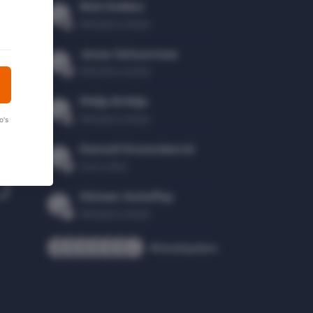
Rick Dekker
Middenvelder
19
Jesse Schuurman
Middenvelder
8
Philip Brittijn
Middenvelder
23
o's
Danzell Gravenberch
Aanvaller
9
Hicham Acheffay
Middenvelder
7
Wisselspelers