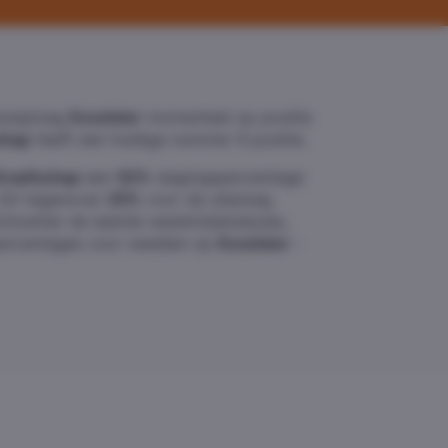
huisploeg
Excelsior
momenteel op positie
chap
heeft een huidige nummer 9 positie.
raafschap
een
52%
slagingspercentage
 Dit tegenover
25%
voor de uitploeg
tchcenter de laatste wedstrijdanalyses,
spercentages voor wedden op
Excelsior
-