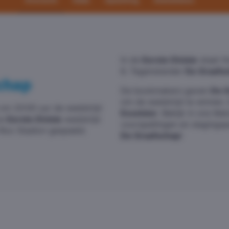
Overzicht
Odds
Opstelling
Statistieken
In de
Eerste Divisie
staat t
6. Tegenstander
De Graafs
chap
De bookmakers gaven
De G
om de wedstrijd te winnen.
om 20:00 uur de wedstrijd
Excelsior
. Bekijk in ons Ma
ze
Eerste Divisie
wedstrijd
voorspellingen en slaging
Roo Stadion gespeeld.
De Graafschap
!