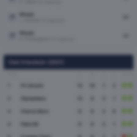
K. Jakob
(FC Augsburg)
Wissel
68
'
L. Gunther
(FC Augsburg)
Wissel
46
'
A. Finnbogason
(FC Augsburg)
Club Vriendsch.
(2021)
TEAM
G
W
G
V
LAATST
1
FC Utrecht
13
10
1
2
W
W
2
Olympiakos
12
8
3
1
W
W
3
Cherno More
8
6
2
0
W
W
4
Paksi SE
9
6
2
1
W
W
5
Crawley Town
8
6
1
1
V
W