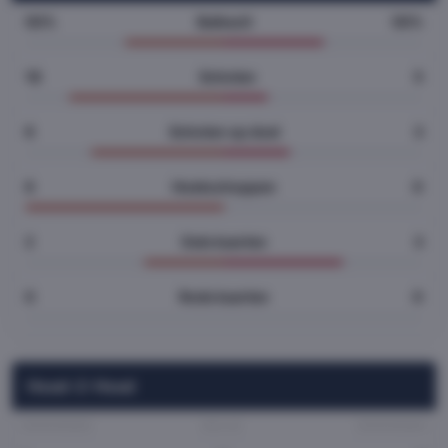
50%
Balbezit
50%
18
Schoten
5
6
Schoten op doel
3
6
Hoekschoppen
0
2
Gele kaarten
3
0
Rode kaarten
0
Head-2-Head
GEWONNEN
GELIJK
GEWONNEN