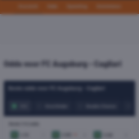
Overzicht
Odds
Opstelling
Statistieken
Odds voor FC Augsburg - Cagliari
Beste odds voor FC Augsburg - Cagliari
1x2
Over/Under
Double Chance
Bo
Beste 1x2 odds
3.80
1.75
3.50
1
X
2