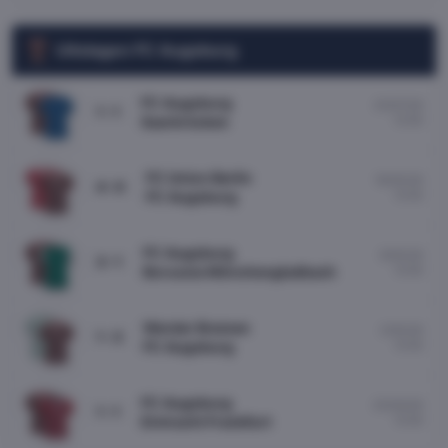
Uitslagen FC Augsburg
FC Augsburg
25/07/26
1 : 1
12:00
Saarbrücken
FC Union Berlin
16/05/26
4 : 0
13:30
FC Augsburg
FC Augsburg
9/05/26
3 : 1
13:30
Borussia Mönchengladbach
Werder Bremen
2/05/26
1 : 3
13:30
FC Augsburg
FC Augsburg
25/04/26
1 : 1
13:30
Eintracht Frankfurt