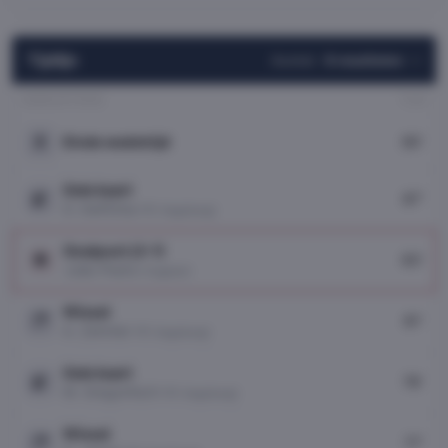
Tijdlijn
Aantal:
8 resultaten
GEBEURTENIS
TIJD
90
'
Einde wedstrijd
Gele kaart
87
'
D. Dell'Erba
(FC Augsburg)
Doelpunt
(3-1)
83
'
João Pedro
(Cagliari)
Wissel
81
'
A. Zehnter
(FC Augsburg)
Gele kaart
78
'
M. Gregoritsch
(FC Augsburg)
Wissel
77
'