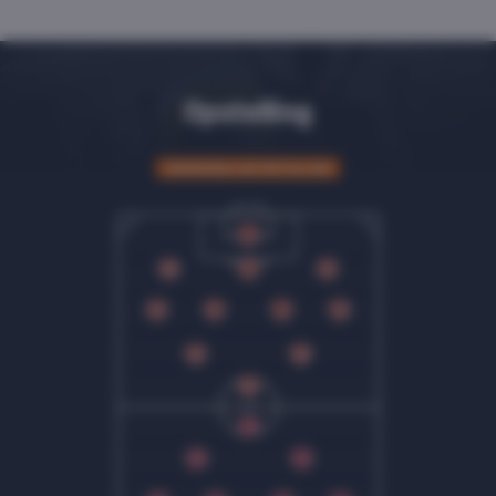
Opstelling
VERMOEDELIJKE OPSTELLING
1
40
5
31
19
17
4
13
32
20
30
29
94
33