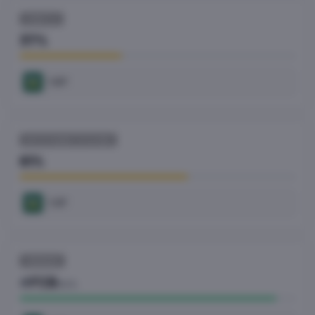
OVER 3.5
37%
1.67
BOTH TEAMS TO SCORE
61%
1.57
WINNAAR
#
FCB
93%