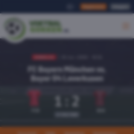
Registreren
Inloggen
|
30 nov +0000 - 18:30
BUNDESLIGA
FC Bayern München vs.
Bayer 04 Leverkusen
1:2
#
FCB
#
B04
FULL TIME
Overzicht
Odds
Opstelling
Statistieken