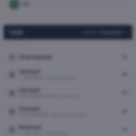
1.22
Tijdlijn
Aantal:
8 resultaten
GEBEURTENIS
TIJD
90
'
Einde wedstrijd
Gele kaart
90
'
L. Goretzka
(FC Bayern München)
Gele kaart
90
'
Sven Bender
(Bayer 04 Leverkusen)
Gele kaart
90
'
Karim Bellarabi
(Bayer 04 Leverkusen)
Rode kaart
81
'
J. Tah
(Bayer 04 Leverkusen)