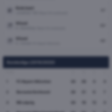
Rode kaart
81
'
Jonathan Tah
(Bayer 04 Leverkusen)
Wissel
80
'
K. Demirbay
(Bayer 04 Leverkusen)
Wissel
69
'
K. Coman
(FC Bayern München)
Bundesliga
(2019/2020)
TEAM
G
W
G
V
1
FC Bayern München
34
26
4
4
2
Borussia Dortmund
34
21
6
7
3
RB Leipzig
34
18
12
4