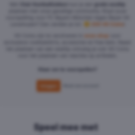
Met
Club VoetbalGokken
kun je een
gratis wedtip
plaatsen met onze gezellige community. Klopt jouw
voorspelling voor FC Bayern München tegen Bayer 04
Leverkusen? Dan verdien je tot
300 VG Coins
!
VG Coins zijn te verzilveren in
onze shop
voor
exclusieve voetbalshirts, accesoires en free bets. Naast
het plaatsen van een wedtip ontvang je ook VG Coins
voor het plaatsen van reacties op artikelen.
Klaar om te voorspellen?
Inloggen
Maak een account
Speel mee met