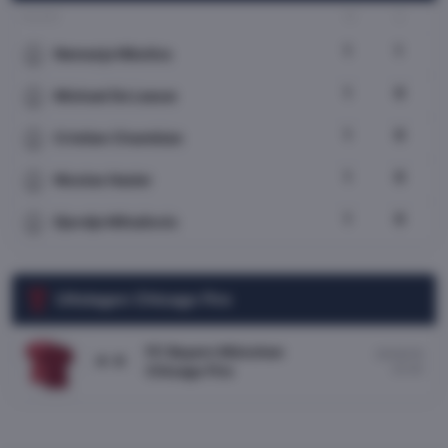
NAAM
W
G
1
1
Nemanja Nikolics
1
0
Michael De Leeuw
1
0
Cristian Chambian
1
0
Nicolas Hasler
1
0
Djordje Mihailovic
Uitslagen Chicago Fire
FC Bayern München
28/08/18
4 : 0
20:30
Chicago Fire