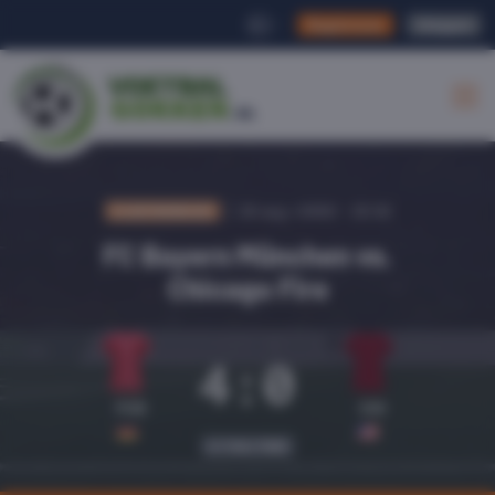
Registreren
Inloggen
|
28 aug +0000 - 20:30
CLUB FRIENDLIES
FC Bayern München vs.
Chicago Fire
4:0
#
FCB
#
CHI
FULL TIME