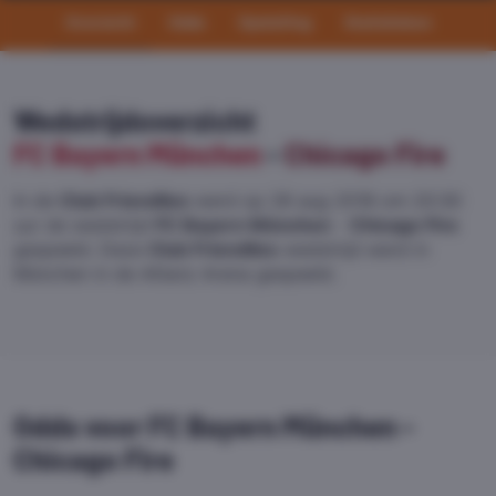
Overzicht
Odds
Opstelling
Statistieken
Wedstrijdoverzicht
FC Bayern München
-
Chicago Fire
In de
Club Friendlies
werd op 28 aug 2018 om 20:30
uur de wedstrijd
FC Bayern München
-
Chicago Fire
gespeeld.
Deze
Club Friendlies
wedstrijd werd in
München in de Allianz Arena gespeeld.
Odds voor FC Bayern München -
Chicago Fire