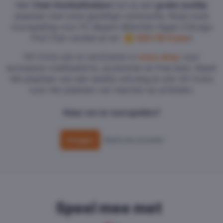
Met
Club VoetbalGokken
kun je een
gratis wedtip
plaatsen met onze gezellige community. Klopt jouw
voorspelling voor FC Bayern München tegen Chicago
Fire? Dan verdien je tot
300 VG Coins
!
VG Coins zijn te verzilveren in
onze shop
voor
exclusieve voetbalshirts, accesoires en free bets. Naast
het plaatsen van een wedtip ontvang je ook VG Coins
voor het plaatsen van reacties op artikelen.
Klaar om te voorspellen?
Inloggen
Maak een account
Speel mee met