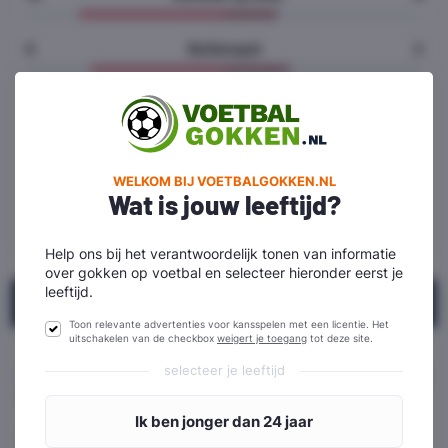
4
Buitenspel
2
13
Hoekschoppen
0
0
Gele kaarten
0
WELKOM BIJ VOETBALGOKKEN.NL
Wat is jouw leeftijd?
0
Rode kaarten
0
Help ons bij het verantwoordelijk tonen van informatie
over gokken op voetbal en selecteer hieronder eerst je
leeftijd.
Head-2-Head
Toon relevante advertenties voor kansspelen met een licentie. Het
uitschakelen van de checkbox
weigert je toegang
tot deze site.
GEWONNEN
GELIJK
GEWONNEN
selecteer je leeftijd
1
0
0
FC Bayern München
28/08/18
4 : 0