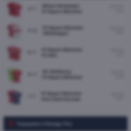
Wehen Wiesbaden
25/07/26
2 : 1
13:30
FC Bayern München
FC Bayern München
23/05/26
3 : 0
18:00
VfB Stuttgart
FC Bayern München
16/05/26
5 : 1
13:30
FC Köln
VfL Wolfsburg
9/05/26
0 : 1
16:30
FC Bayern München
FC Bayern München
6/05/26
1 : 1
19:00
Paris Saint Germain
Topspelers Chicago Fire