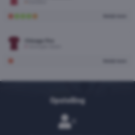
Duitsland
Bekijk team
V
W
W
W
G
Chicago Fire
Verenigde Staten
Bekijk team
V
Opstelling