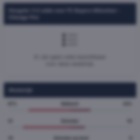
Hoogste 1x2 odds voor FC Bayern München -
Chicago Fire
Er zijn geen odds beschikbaar
voor deze wedstrijd.
Wedstrijd
67%
Balbezit
33%
31
Schoten
10
16
Schoten op doel
6