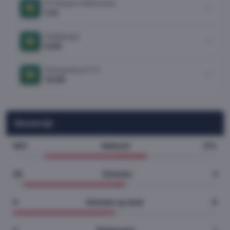
FC Bayern München
1
1.14
Gelijkspel
x
9.00
Olympiacos F.C.
2
15.00
Wedstrijd
69%
Balbezit
31%
26
Schoten
3
9
Schoten op doel
0