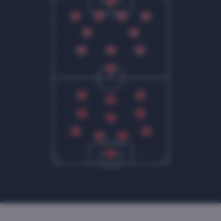
1
5
8
27
19
18
32
29
25
22
9
10
97
9
5
8
4
21
14
20
3
1