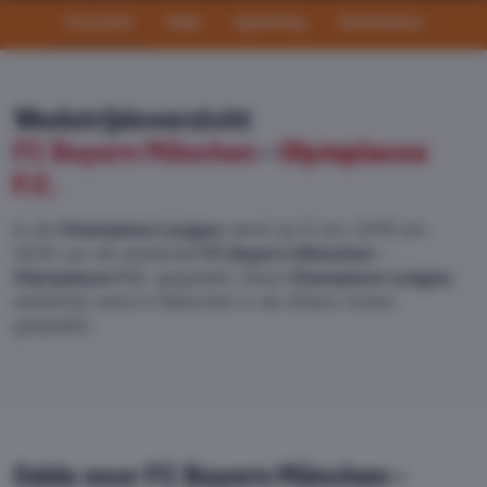
Overzicht
Odds
Opstelling
Statistieken
Wedstrijdoverzicht
FC Bayern München
-
Olympiacos
F.C.
In de
Champions League
werd op 6 nov 2019 om
18:55 uur de wedstrijd
FC Bayern München
-
Olympiacos F.C.
gespeeld.
Deze
Champions League
wedstrijd werd in München in de Allianz Arena
gespeeld.
Odds voor FC Bayern München -