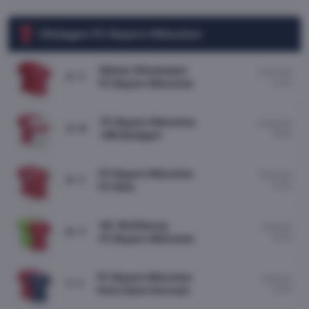
Uitslagen FC Bayern München
Wehen Wiesbaden
25/07/26
2 : 1
13:30
FC Bayern München
FC Bayern München
23/05/26
3 : 0
18:00
VfB Stuttgart
FC Bayern München
16/05/26
5 : 1
13:30
FC Köln
VfL Wolfsburg
9/05/26
0 : 1
16:30
FC Bayern München
FC Bayern München
6/05/26
1 : 1
19:00
Paris Saint Germain