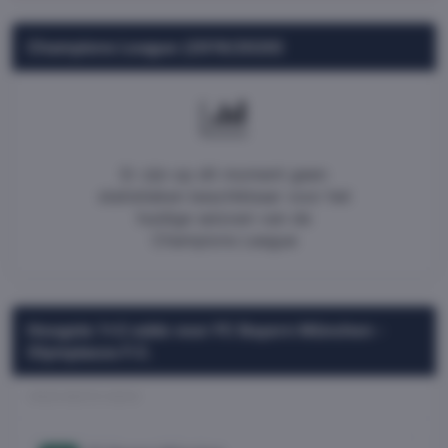
Champions League
(2019/2020)
Er zijn op dit moment geen
statistieken beschikbaar voor het
huidige seizoen van de
Champions League
Hoogste 1x2 odds voor FC Bayern München -
Olympiacos F.C.
ONZE BESTE ODDS