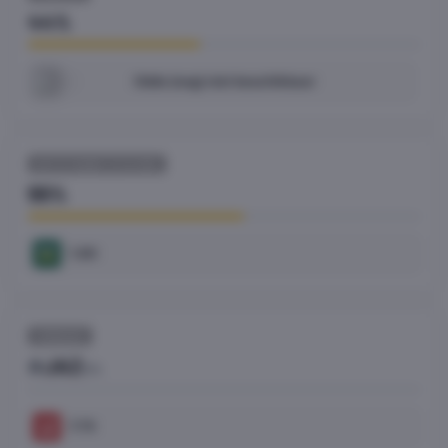
44%
1
Odds (nog) niet beschikbaar
BOTH TEAMS TO SCORE
55%
1.80
WINNAAR
#
JAZ
0%
7.75