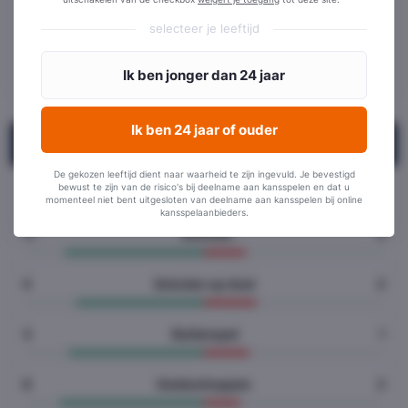
6.00
selecteer je leeftijd
Jong AZ
2
7.75
Wedstrijd
De gekozen leeftijd dient naar waarheid te zijn ingevuld. Je bevestigd
51%
Balbezit
49%
bewust te zijn van de risico's bij deelname aan kansspelen en dat u
momenteel niet bent uitgesloten van deelname aan kansspelen bij online
kansspelaanbieders.
17
Schoten
5
5
Schoten op doel
2
3
Buitenspel
1
8
Hoekschoppen
2