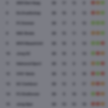
5
ADO Den Haag
38
17
12
9
V
G
W
6
De Graafschap
38
19
6
13
V
G
W
7
FC Emmen
38
17
6
15
W
W
W
8
NAC Breda
38
15
11
12
G
G
W
9
MVV Maastricht
38
16
8
14
W
W
V
10
Jong AZ
38
16
8
14
W
V
G
11
Helmond Sport
38
14
9
15
G
W
V
12
VVV-Venlo
38
13
9
16
V
W
V
13
SC Cambuur
38
13
8
17
G
V
G
14
FC Eindhoven
38
9
16
13
W
V
G
15
Jong Ajax
38
10
10
18
V
V
G