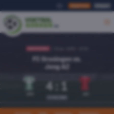
Registreren
Inloggen
|
26 jan +0000 - 20:00
EERSTE DIVISIE
FC Groningen vs.
Jong AZ
4:1
#
GRO
#
JAZ
FULL TIME
Overzicht
Odds
Opstelling
Statistieken