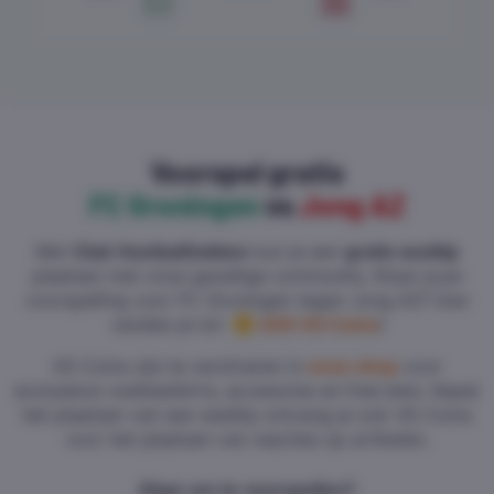
Voorspel gratis
FC Groningen
vs
Jong AZ
Met
Club VoetbalGokken
kun je een
gratis wedtip
plaatsen met onze gezellige community. Klopt jouw
voorspelling voor FC Groningen tegen Jong AZ? Dan
verdien je tot
300 VG Coins
!
VG Coins zijn te verzilveren in
onze shop
voor
exclusieve voetbalshirts, accesoires en free bets. Naast
het plaatsen van een wedtip ontvang je ook VG Coins
voor het plaatsen van reacties op artikelen.
Klaar om te voorspellen?