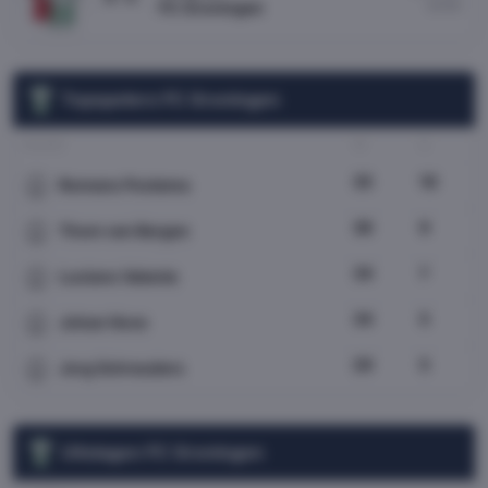
20:00
FC Groningen
Topspelers FC Groningen
NAAM
W
G
35
18
Romano Postema
36
9
Thom van Bergen
34
7
Luciano Valente
34
5
Johan Hove
29
5
Jorg Schreuders
Uitslagen FC Groningen