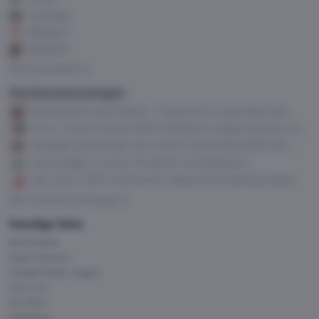
LeoVegas
888sport
BetMGM
Alle bookmakers
Voorbeschouwingen
Rotterdamse derby Sparta - Feyenoord in openingsronde
Eredivisie
N.E.C. hoopt in eerste UEFA Champions League avontuur te
stunten
Heerlijke seizoenstart met Johan Cruijff Schaal 2026: PSV -
AZ
Club Brugge en Union SG openen het Belgische
voetbalseizoen met de Supercup
Ajax ook in UEFA Conference League thuiswedstrijd tegen
Vojvodina favoriet
Alle voorbeschouwingen
Handige links
Kennisbank
Speel bewust
Veelgestelde vragen
Over ons
EK 2024
Helpdesk