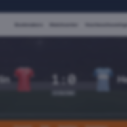
Bookmakers
Matchcenter
Voorbeschouwing
1:0
lin
H
FULL TIME