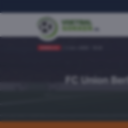
2 nov +0000 - 18:30
BUNDESLIGA
FC Union Ber