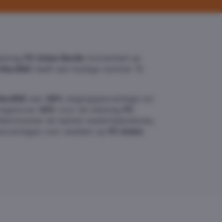
sploeg
FC Union Berlin
momenteel op
rtha BSC
heeft een huidige nummer 10
tha BSC
een
39%
slagingspercentage om
 tegenover
35%
voor de uitploeg
FC
 Matchcenter de laatste wedstrijdanalyses,
spercentages voor wedden op
FC Union