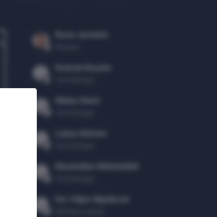
Rune Jarstein
Keeper
22
Dedryk Boyata
Verdediger
20
Niklas Stark
Verdediger
5
Lukas Klünter
Verdediger
13
Maximilian Mittelstädt
Verdediger
17
Per Ciljan Skjelbred
Middenvelder
3