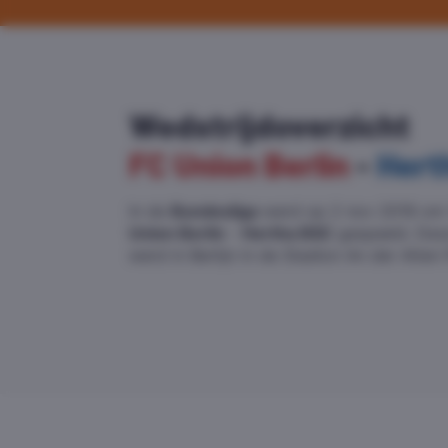
Wedstrijdoverzicht
FC Union Berlin
-
Hert
In de
Bundesliga
werd op 2 nov 2019 om 
Union Berlin
-
Hertha BSC
gespeeld.
Dez
werd in Berlijn in de Stadion An der Alten