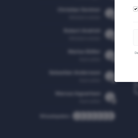
Christian Gentner
Middenvelder
34
Robert Andrich
Middenvelder
30
Marius Bülter
De
Aanvaller
15
Sebastian Andersson
Aanvaller
10
Marcus Ingvartsen
Aanvaller
32
Wisselspelers