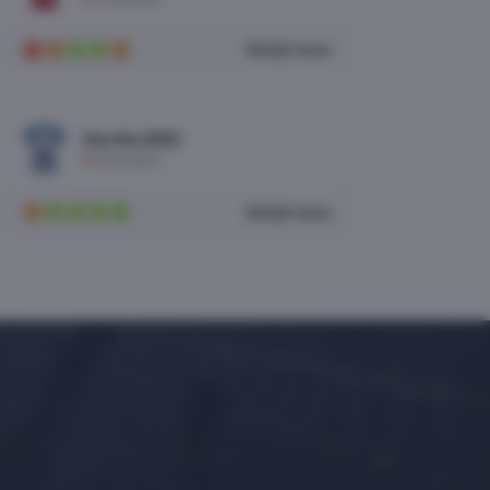
Bekijk team
V
G
W
W
G
Hertha BSC
Duitsland
Bekijk team
G
W
W
W
W