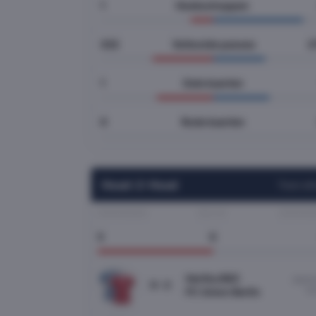
1
Hoekschoppen
332
Voltooide passes
2
1
Gele kaarten
0
Rode kaarten
Head-2-Head
Toon all
GEWONNEN
GELIJK
GEWON
5
0
Hertha BSC
28/01
0 : 2
15
FC Union Berlin