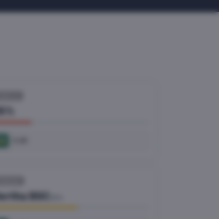
VER 3.5
5%
3.20
INNAAR
ertha BSC
55%