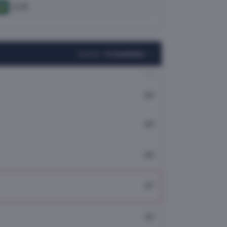
2.75
Aantal:
8 resultaten
TIJD
90
'
90
'
90
'
87
'
82
'