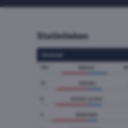
Statistieken
Wedstrijd
54%
Balbezit
4
15
Schoten
6
Schoten op doel
3
Buitenspel