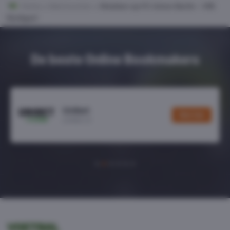
Home
Matchcenter
Wedden op FC Union Berlin - VfB
Stuttgart
De beste Online Bookmakers
LeoVegas
Wed hier
leovegas.nl