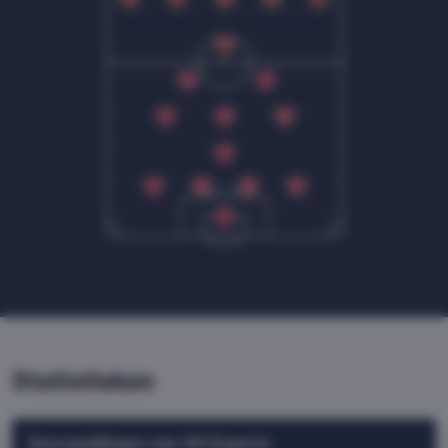
10
22
11
9
19
20
6
3
28
18
21
1
Statistieken
Voorspellingen van VG Experts