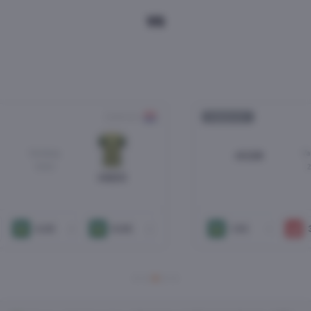
vs
Chapecoense
Serie A
BINNENKORT
Vandaag
23:30
#
COR
#
CHA
1.53
3.95
6.35
1
X
2