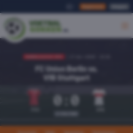
Registreren
Inloggen
|
27 mei +0000 - 20:30
BUNDESLIGA PLAY-OFFS
FC Union Berlin vs.
VfB Stuttgart
0:0
#
FCU
#
VFB
FULL TIME
Overzicht
Odds
Opstelling
Statistieken