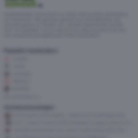
Voetbalwedden bij de beste en meest betrouwbare bookmakers
van Nederland. Alle goksites getoond op VoetbalGokken zijn
uitvoerig getest en hebben een officiële Nederlandse licentie.
Door te vergelijken via ons speel je dus altijd beschermt bij een
voor Nederland goedgekeurde online bookmaker!
Populaire bookmakers
TonyBet
Unibet
LeoVegas
888sport
BetMGM
Alle bookmakers
Voorbeschouwingen
Rotterdamse derby Sparta - Feyenoord in openingsronde
Eredivisie
N.E.C. hoopt in eerste UEFA Champions League avontuur te
stunten
Heerlijke seizoenstart met Johan Cruijff Schaal 2026: PSV -
AZ
Club Brugge en Union SG openen het Belgische