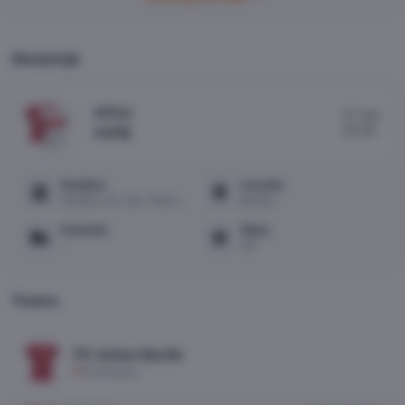
Wedstrijd
#
FCU
27 mei
#
VFB
20:30
Stadion
Locatie
Stadion An der Alten
Berlijn
Försterei
Scheids
Weer
-
16°
Teams
FC Union Berlin
Duitsland