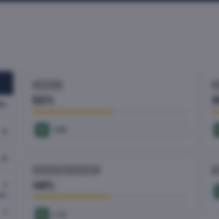
OVER 2.5
O
52%
3
8%
1.80
3
0
BOTH TEAMS TO SCORE
W
49%
1
1
1.75