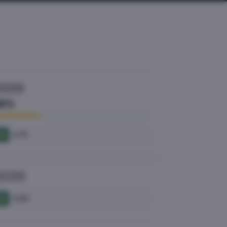
VER 3.5
0%
2.75
INNAAR
4.50