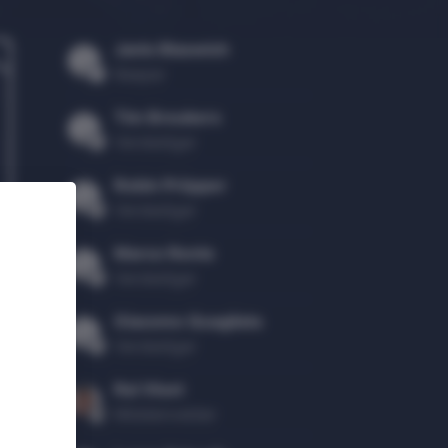
Janis Blaswich
Keeper
1
Tim Breukers
Verdediger
2
Robin Pröpper
Verdediger
4
Marco Rente
Verdediger
5
Giacomo Quagliata
Verdediger
3
Rai Vloet
Middenvelder
10