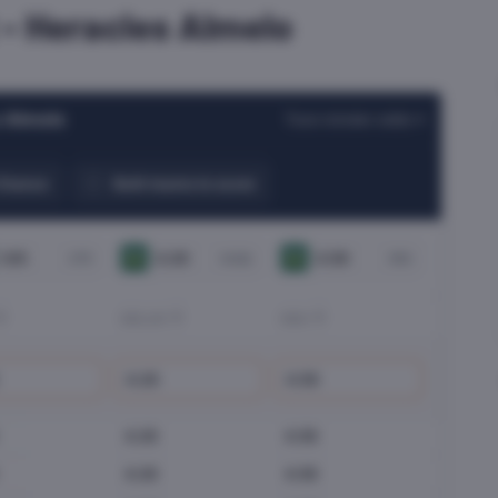
 - Heracles Almelo
s Almelo
Toon minder odds
Chance
Both teams to score
1.65
4.20
4.50
UTR
Gelijk
HEA
GELIJK
HEA
4.20
4.50
4.20
4.50
4.20
4.50