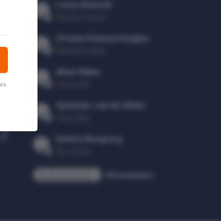
Lucas Schoofs
Middenvelder
15
Orestis Kiomourtzoglou
Middenvelder
6
Sinan Bakış
Aanvaller
9
o's
Sylvester van de Water
Aanvaller
11
Delano Burgzorg
Aanvaller
37
Wisselspelers