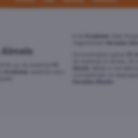
Overzicht
Odds
Opstelling
Statistieken
In de
Eredivisie
staat thuis
Tegenstander
Heracles Alm
 Almelo
De bookmakers gaven
FC U
de wedstrijd te winnen. Dit
0:00 uur de wedstrijd
FC
Almelo
. Bekijk in ons Matc
ze
Eredivisie
wedstrijd werd
voorspellingen en slaging
peeld.
Heracles Almelo
!