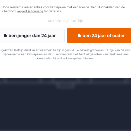
37
11
Toon relevante advertenties voor kansspelen met een licentie. Het uitschakelen van de
9
checkbox
weigert je toegang
tot deze site.
selecteer je leeftijd
6
15
10
3
2
4
5
 gekozen leeftijd dient naar waarheid te zijn ingevuld. Je bevestigd bewust te zijn van de risic
bij deelname aan kansspelen en dat u momenteel niet bent uitgesloten van deelname aan
kansspelen bij online kansspelaanbieders.
1