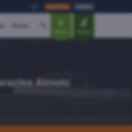
Registreren
Inloggen
|
en
Nieuws
Bonus
Promo
eracles Almelo