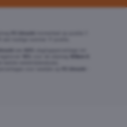
ploeg
FC Utrecht
momenteel op positie 7.
t een huidige nummer 17 positie.
trecht
een
64%
slagingspercentage om
 tegenover
16%
voor de uitploeg
Willem II
.
e laatste wedstrijdanalyses,
spercentages voor wedden op
FC Utrecht
-