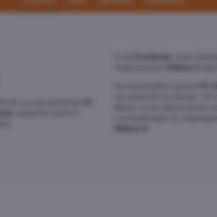
Overzicht
Odds
Opstelling
Statistieken
In de
Eredivisie
staat thuis
Tegenstander
Willem II
heef
De bookmakers gaven
FC U
de wedstrijd te winnen. Dit
6:45 uur de wedstrijd
FC
Bekijk in ons Matchcenter d
isie
wedstrijd werd in
voorspellingen en slaging
eld.
Willem II
!