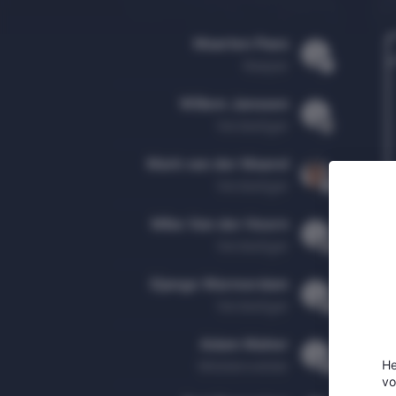
Maarten Paes
Keeper
1
Willem Janssen
Verdediger
14
Mark van der Maarel
Verdediger
2
Mike Van der Hoorn
Verdediger
33
Django Warmerdam
Verdediger
21
Adam Maher
Middenvelder
He
6
vo