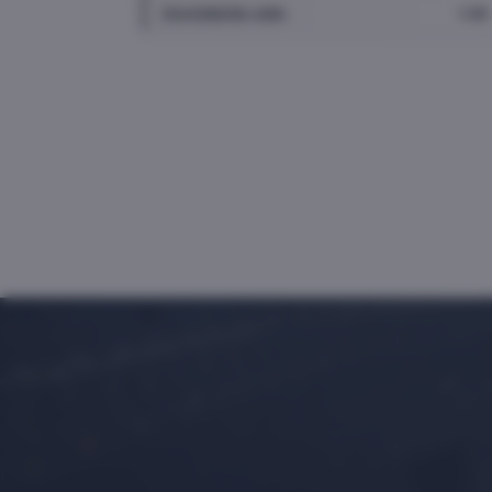
Gemiddelde odds
1.40