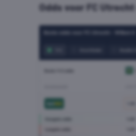
Odds voor FC Utrecht 
Beste odds voor FC Utrecht - Willem II
1x2
Over/Under
Double 
Beste 1x2 odds
BOOKMAKER
UTR
1.40
Hoogste odds
1.40
Laagste odds
1.40