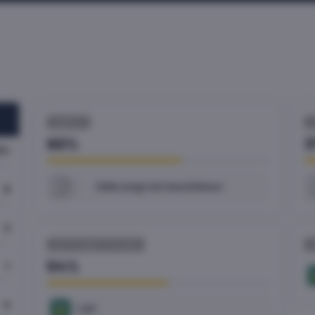
OVER 2.5
O
60%
3
5%
1
Odds (nog) niet beschikbaar
9
3
BOTH TEAMS TO SCORE
W
54%
1
5
1.80