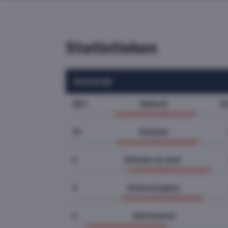
Statistieken
Wedstrijd
48%
Balbezit
5
14
Schoten
5
Schoten op doel
4
Hoekschoppen
5
Gele kaarten