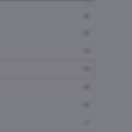
TIJD
90
'
90
'
90
'
90
'
88
'
84
'
77
'