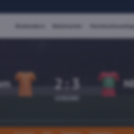
Bookmakers
Matchcenter
Voorbeschouwing
2:3
am
N
FULL TIME