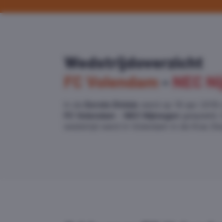
Wedstrijdoverzicht
FC Volendam
-
NEC N
In de
Eerste Divisie
werd op 19 apr 2019 
FC Volendam
-
NEC Nijmegen
gespeeld.
wedstrijd werd in Volendam in de Kras St