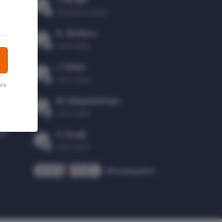
Middenvelder
7
R. Wolters
Aanvaller
11
J. Okita
Aanvaller
77
o's
M. Ndayishimiye
Aanvaller
71
F. Druijf
Aanvaller
9
Wisselspelers