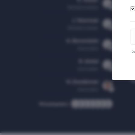
Middenvelder
6
J. Veerman
Middenvelder
8
A. Berenstein
Aanvaller
9
De
R. Antwi
Aanvaller
11
N. Doodeman
Aanvaller
7
Wisselspelers