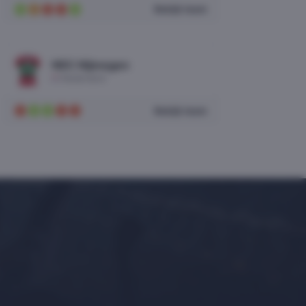
Bekijk team
W
G
V
V
W
NEC Nijmegen
Nederland
Bekijk team
V
W
W
V
V