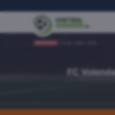
19 apr +0000 - 20:00
EERSTE DIVISIE
FC Volend