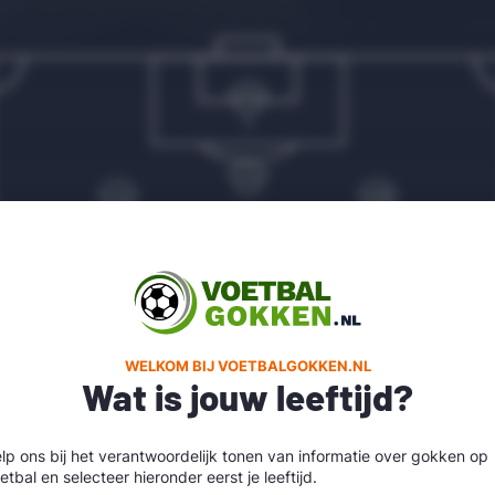
35
3
4
41
30
5
26
37
WELKOM BIJ VOETBALGOKKEN.NL
17
11
14
Wat is jouw leeftijd?
lp ons bij het verantwoordelijk tonen van informatie over gokken op
etbal en selecteer hieronder eerst je leeftijd.
19