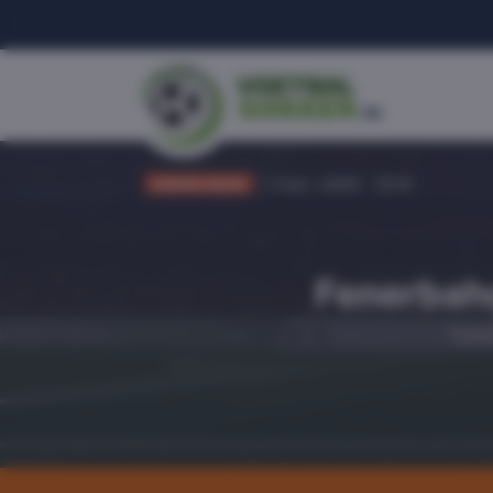
9 dec +0000 - 18:45
EUROPA LEAGUE
Fenerbah
Turki