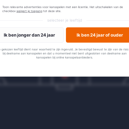
Toon relevante advertenties voor kansspelen met een licentie. Het uitschakelen van de
checkbox
weigert je toegang
tot deze site.
15
23
selecteer je leeftijd
10
8
6
22
 gekozen leeftijd dient naar waarheid te zijn ingevuld. Je bevestigd bewust te zijn van de risic
bij deelname aan kansspelen en dat u momenteel niet bent uitgesloten van deelname aan
2
20
35
kansspelen bij online kansspelaanbieders.
1