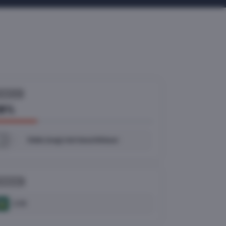
VER 3.5
8%
1
Odds (nog) niet beschikbaar
INNAAR
2.10