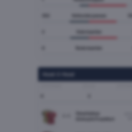
352
Voltooide passes
5
2
Gele kaarten
0
Rode kaarten
Head-2-Head
GEWONNEN
GELIJK
GEWON
0
2
Fenerbahçe
9/12
1 : 1
18
Eintracht Frankfurt