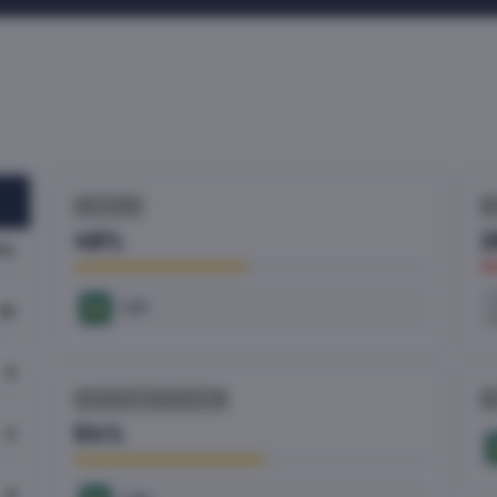
OVER 2.5
O
49%
2
7%
1.91
10
5
BOTH TEAMS TO SCORE
W
54%
2
4