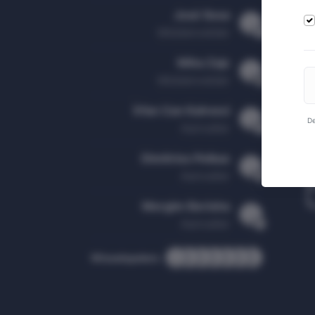
José Sosa
Middenvelder
5
Miha Zajc
Middenvelder
26
İrfan Can Kahveci
De
Aanvaller
17
Dimitrios Pelkas
Aanvaller
14
Mergim Berisha
Aanvaller
11
Wisselspelers