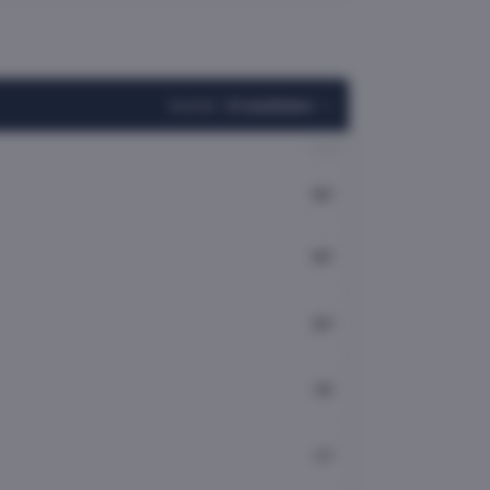
Aantal:
8 resultaten
TIJD
90
'
90
'
82
'
78
'
77
'