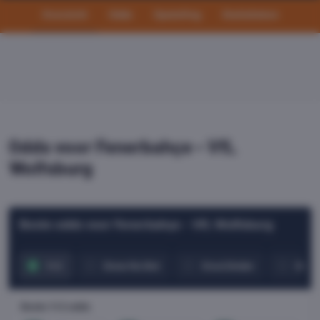
Overzicht
Odds
Opstelling
Statistieken
Odds voor Fenerbahçe - VfL
Wolfsburg
Beste odds voor Fenerbahçe - VfL Wolfsburg
1x2
Draw No Bet
Over/Under
Doub
Beste 1x2 odds