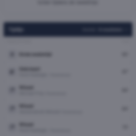
tonen tijdens de wedstrijd.
Tijdlijn
Aantal:
8 resultaten
GEBEURTENIS
TIJD
90
'
Einde wedstrijd
Gele kaart
87
'
Ferdi Kadioglu
(Fenerbahçe)
Wissel
84
'
Michael Frey
(Fenerbahçe)
Wissel
84
'
Abdulcebrail Akbulut
(Fenerbahçe)
Wissel
70
'
Ferdi Kadioglu
(Fenerbahçe)