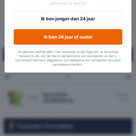
selecteer je leeftijd
2
Gele kaarten
2
0
Rode kaarten
0
De gekozen leeftijd dient naar waarheid te zijn ingevuld. Je bevestigd
Head-2-Head
bewust te zijn van de risico's bij deelname aan kansspelen en dat u
momenteel niet bent uitgesloten van deelname aan kansspelen bij online
kansspelaanbieders.
GEWONNEN
GELIJK
GEWONNEN
0
1
0
Fenerbahçe
22/07/19
1 : 1
18:30
VfL Wolfsburg
Topspelers Fenerbahçe