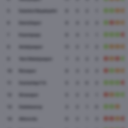
5
İstanbul Başakşehir
8
5
2
1
W
W
G
G
6
Denizlispor
9
4
2
3
W
V
G
G
7
Kasımpaşa
6
4
1
1
W
W
W
V
8
Antalyaspor
11
2
7
2
W
G
G
G
9
Yeni Malatyaspor
7
3
2
2
V
G
V
W
10
Rizespor
8
3
2
3
V
W
G
G
11
Gaziantep F.K.
5
3
0
2
W
W
W
V
12
Sivasspor
5
2
2
1
V
G
W
W
13
Galatasaray
3
2
1
0
W
W
G
14
Altınordu
6
2
1
3
V
V
G
V