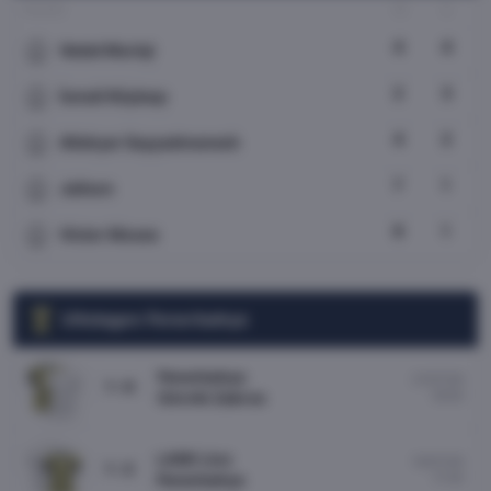
NAAM
W
G
4
4
Vedat Muriqi
2
3
İsmail Köybaşı
4
2
Allahyar Sayyadmanesh
7
1
Jaílson
6
1
Victor Moses
Uitslagen Fenerbahçe
Fenerbahçe
21/07/26
1 : 0
18:00
Górnik Zabrze
LASK Linz
14/07/26
1 : 2
17:30
Fenerbahçe