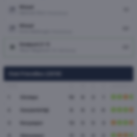
Wissel
70
'
Mehmet Ekici
(Fenerbahçe)
Wissel
64
'
Emre Belözoglu
(Fenerbahçe)
Doelpunt
(1-1)
63
'
Wout Weghorst
(VfL Wolfsburg)
Club Friendlies
(2019)
TEAM
G
W
G
V
LAATSTE 5
1
Göztepe
10
6
3
1
W
W
G
W
2
Gençlerbirliği
8
6
2
0
W
W
W
G
3
Konyaspor
13
5
5
3
G
W
W
G
4
Alanyaspor
11
5
4
2
W
G
G
W