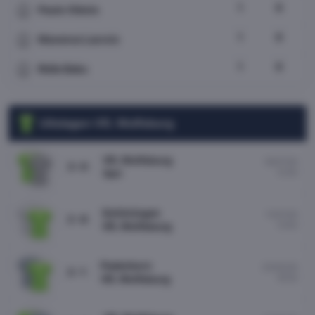
1
0
Paulo Otávio
1
0
Maxence Lacroix
1
0
Ridle Baku
Uitslagen VfL Wolfsburg
VfL Wolfsburg
18/07/26
3 : 0
12:00
Verl
Schöningen
11/07/26
2 : 8
13:00
VfL Wolfsburg
Paderborn
25/05/26
2 : 1
18:30
VfL Wolfsburg