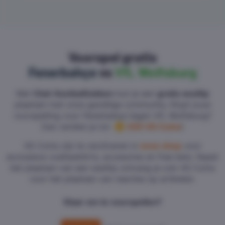
Voorspel gratis
Fenerbahçe
vs
VfL Wolfsburg
Met
Club VoetbalGokken
kun je een
gratis wedtip
plaatsen met onze gezellige community. Klopt jouw
voorspelling voor Fenerbahçe tegen VfL Wolfsburg?
Dan verdien je tot
300 VG Coins
!
VG Coins zijn te verzilveren in
onze shop
voor
exclusieve voetbalshirts, accesoires en free bets. Naast
het plaatsen van een wedtip ontvang je ook VG Coins
voor het plaatsen van reacties op artikelen.
Klaar om te voorspellen?