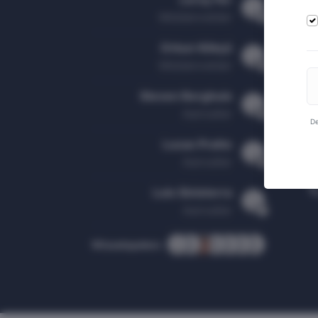
Middenvelder
8
Orkun Kökçü
Middenvelder
23
Steven Berghuis
Aanvaller
10
De
Lucas Pratto
Aanvaller
24
Luis Sinisterra
Aanvaller
17
Wisselspelers