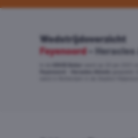
Wedstrijdoverzicht
Feyenoord
-
Heracles
In de
KNVB Beker
werd op 20 jan 2021 om
Feyenoord
-
Heracles Almelo
gespeeld.
werd in Rotterdam in de Stadion Feijenoo