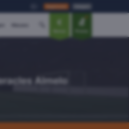
Registreren
Inloggen
|
en
Nieuws
Bonus
Promo
eracles Almelo