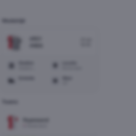
Wedstrijd
#
FEY
20 jan
#
HEA
18:45
Stadion
Locatie
Stadion
Rotterdam
Feijenoord
Scheids
Weer
-
10°
Teams
Feyenoord
Nederland