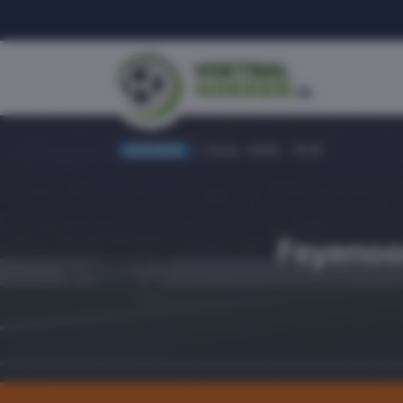
20 jan +0000 - 18:45
KNVB BEKER
Feyenoo