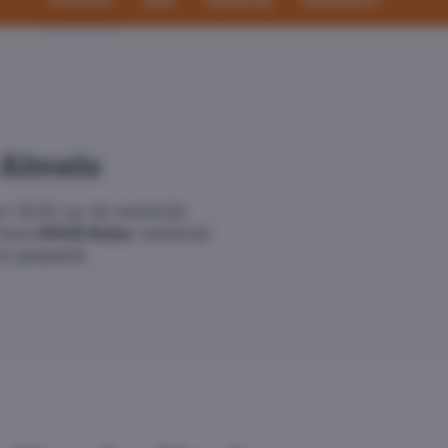
Overzicht
Odds
Opstelling
Statistieken
 Almelo
 18:45 uur de wedstrijd
Deze
KNVB Beker
wedstrijd
rd gespeeld.