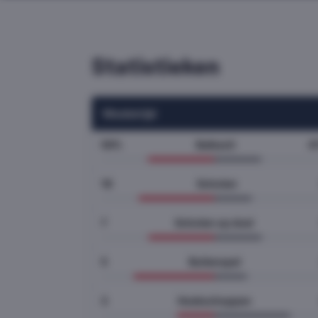
Statistieken
Wedstrijd
59%
Balbezit
4
18
Schoten
7
Schoten op doel
5
Buitenspel
3
Hoekschoppen