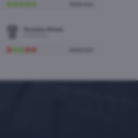
Bekijk team
W
W
W
W
W
Heracles Almelo
Nederland
Bekijk team
V
W
W
V
V