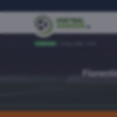
13 aug +0000 - 21:00
COPPA ITALIA
Fiorent