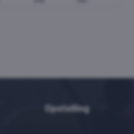
12.00
17.00
Opstelling