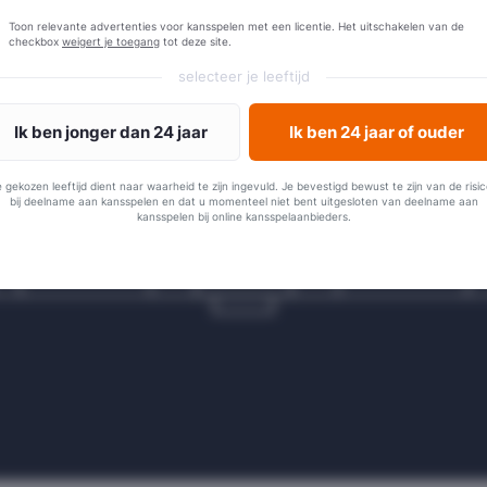
Toon relevante advertenties voor kansspelen met een licentie. Het uitschakelen van de
checkbox
weigert je toegang
tot deze site.
selecteer je leeftijd
34
37
39
3
23
16
14
2
 gekozen leeftijd dient naar waarheid te zijn ingevuld. Je bevestigd bewust te zijn van de risic
bij deelname aan kansspelen en dat u momenteel niet bent uitgesloten van deelname aan
kansspelen bij online kansspelaanbieders.
31