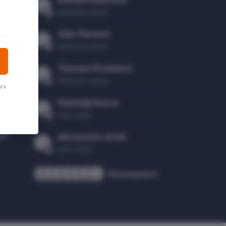
Middenvelder
37
Aldo Florenzi
Middenvelder
34
Thomas Prestianni
Middenvelder
39
o's
Gianluigi Sueva
Aanvaller
79
Alessandro Arioli
Aanvaller
48
Wisselspelers