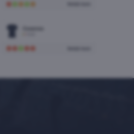
Bekijk team
V
W
G
W
G
Cosenza
Italië
Bekijk team
V
V
W
V
V