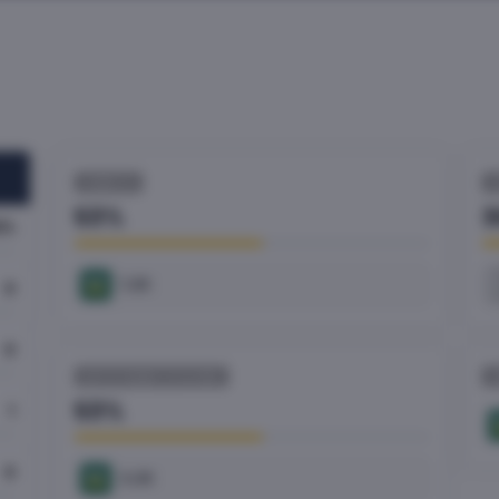
OVER 2.5
O
53%
3
9%
1.25
0
0
BOTH TEAMS TO SCORE
W
53%
1
0
3.25