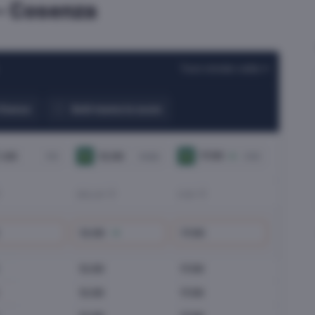
 - Cosenza
Toon minder odds
Chance
Both teams to score
17.00
1.05
12.00
FIO
Gelijk
COS
GELIJK
COS
17.00
12.00
12.00
17.00
12.00
17.00