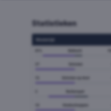
Statistieken
Wedstrijd
81%
Balbezit
1
27
Schoten
13
Schoten op doel
2
Buitenspel
14
Hoekschoppen