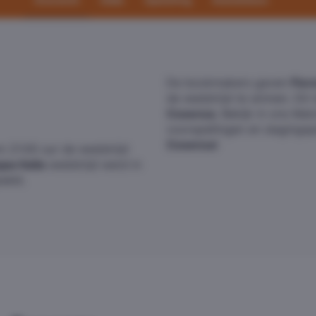
Overzicht
Odds
Opstelling
Statistieken
De bookmakers gaven
Fior
de wedstrijd te winnen. Dit
Cosenza
. Bekijk in ons Mat
voorspellingen en slaging
Cosenza
!
 21:00 uur de wedstrijd
pa Italia
wedstrijd werd in
eeld.