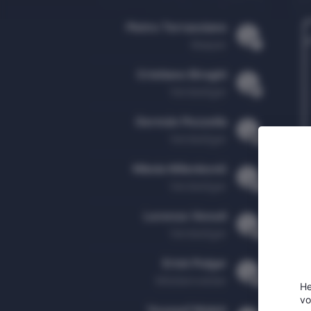
Pietro Terracciano
Keeper
1
Cristiano Biraghi
Verdediger
3
Germán Pezzella
Verdediger
20
Nikola Milenković
Verdediger
4
Lorenzo Venuti
Verdediger
23
Erick Pulgar
Middenvelder
15
He
vo
Youssef Maleh