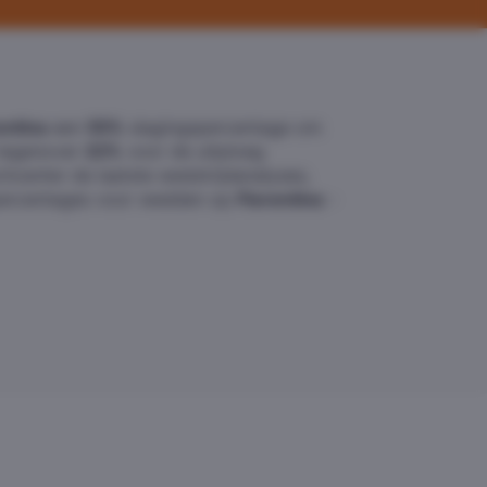
entina
een
55%
slagingspercentage om
 tegenover
22%
voor de uitploeg
chcenter de laatste wedstrijdanalyses,
spercentages voor wedden op
Fiorentina
-