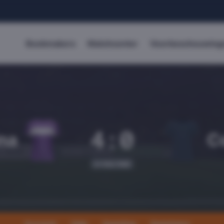
Bookmakers
Matchcenter
Voorbeschouwing
4:0
ina
C
FULL TIME