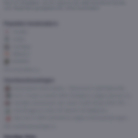
Door te vergelijken via ons speel je dus altijd beschermt bij een
voor Nederland goedgekeurde online bookmaker!
Populaire bookmakers
TonyBet
Unibet
LeoVegas
888sport
BetMGM
Alle bookmakers
Voorbeschouwingen
Rotterdamse derby Sparta - Feyenoord in openingsronde
Eredivisie
N.E.C. hoopt in eerste UEFA Champions League avontuur te
stunten
Heerlijke seizoenstart met Johan Cruijff Schaal 2026: PSV -
AZ
Club Brugge en Union SG openen het Belgische
voetbalseizoen met de Supercup
Ajax ook in UEFA Conference League thuiswedstrijd tegen
Vojvodina favoriet
Alle voorbeschouwingen
Handige links