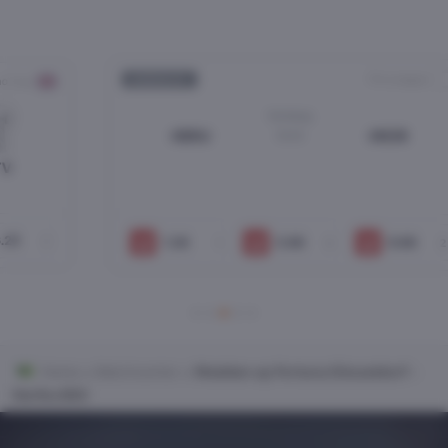
Pro League
BINNENKORT
Vandaag
18:45
#
BRU
#
KOR
1.30
5.90
9.90
1
X
2
Home
Matchcenter
Wedden op Fortuna Düsseldorf -
Hertha BSC