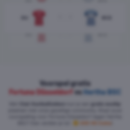
?
:
?
DU
BCS
?
:
?
DU
BCS
?
:
?
DU
BCS
Voorspel gratis
Fortuna Düsseldorf
vs
Hertha BSC
Met
Club VoetbalGokken
kun je een
gratis wedtip
plaatsen met onze gezellige community. Klopt jouw
voorspelling voor Fortuna Düsseldorf tegen Hertha
BSC? Dan verdien je tot
300 VG Coins
!