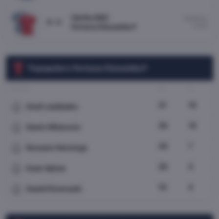
Hertha BSC
15/09/24
0 : 2
13:30
Fortuna Düsseldorf
Topspelers Fortuna Düsseldorf
NAAM
W
G
31
10
Dodi Lukébakio
30
10
Damir Milanovic
29
7
Rouwen Hennings
28
4
Kaan Ayhan
10
4
Dawid Kownacki