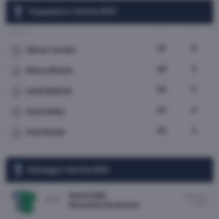
Topspelers Hertha BSC
NAAM
W
G
18
6
Stevan Jovetić
30
5
Marco Richter
26
5
Ishak Belfodil
25
4
Davie Selke
30
3
Suat Serdar
Uitslagen Hertha BSC
Hertha BSC
21/07/26
1 : 1
15:00
Mamelodi Sundowns