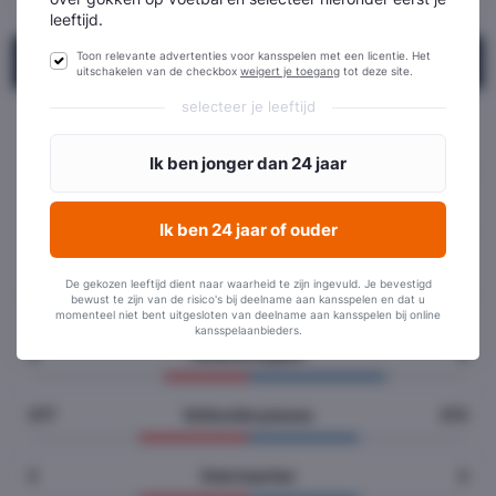
leeftijd.
Toon relevante advertenties voor kansspelen met een licentie. Het
Wedstrijd
uitschakelen van de checkbox
weigert je toegang
tot deze site.
selecteer je leeftijd
49%
Balbezit
51%
15
Schoten
14
5
Schoten op doel
6
De gekozen leeftijd dient naar waarheid te zijn ingevuld. Je bevestigd
6
Buitenspel
4
bewust te zijn van de risico's bij deelname aan kansspelen en dat u
momenteel niet bent uitgesloten van deelname aan kansspelen bij online
kansspelaanbieders.
3
Hoekschoppen
5
377
Voltooide passes
372
2
Gele kaarten
2