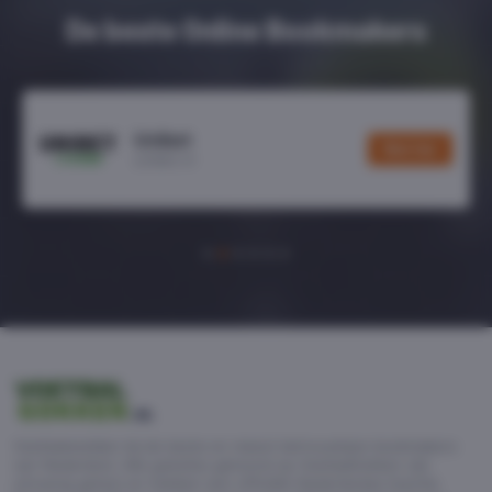
De beste Online Bookmakers
LeoVegas
Wed hier
leovegas.nl
Voetbalwedden bij de beste en meest betrouwbare bookmakers
van Nederland. Alle goksites getoond op VoetbalGokken zijn
uitvoerig getest en hebben een officiële Nederlandse licentie.