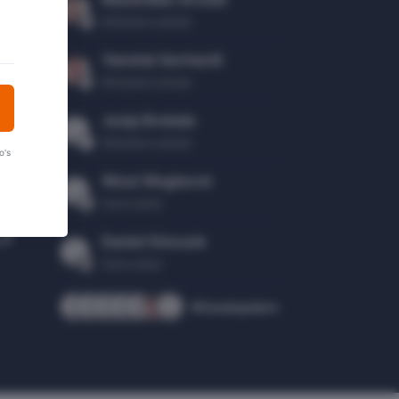
Middenvelder
27
Yannick Gerhardt
Middenvelder
13
Josip Brekalo
Middenvelder
7
o's
Wout Weghorst
Aanvaller
9
Daniel Ginczek
Aanvaller
33
Wisselspelers