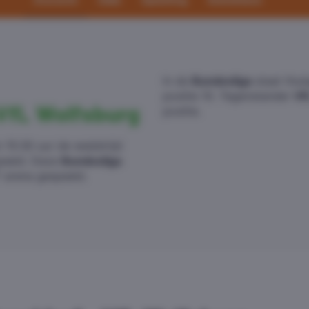
Overzicht
Odds
Opstelling
Statistieken
In de
Bundesliga
staat thui
positie 10. Tegenstander
Vf
VfL Wolfsburg
positie.
15:30 uur de wedstrijd
eeld.
Deze
Bundesliga
T arena gespeeld.