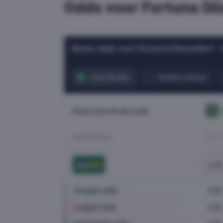
Odds voor Fortuna Dü
Beste odds voor Fortuna Düsseldorf -
Draw No Bet
Double Chance
Beste Draw No Bet odds
BOOKMAKER
DU
2.25
Hoogste odds
2.25
Laagste odds
2.25