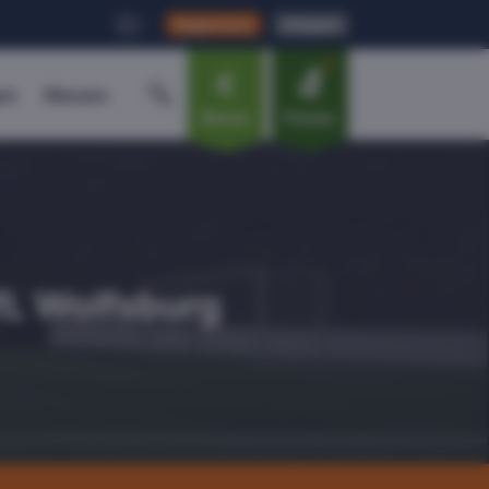
Registreren
Inloggen
|
en
Nieuws
Bonus
Promo
fL Wolfsburg