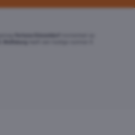
sploeg
Fortuna Düsseldorf
momenteel op
L Wolfsburg
heeft een huidige nummer 6