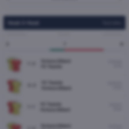
Head-2-Head
Toon alles
GEWONNEN
GELIJK
GEWONNEN
3
1
8
Fortuna Sittard
21/03/26
1 : 2
15:30
FC Twente
FC Twente
26/09/25
3 : 2
20:00
Fortuna Sittard
FC Twente
5/04/25
1 : 1
18:45
Fortuna Sittard
Fortuna Sittard
23/11/24
1 : 2