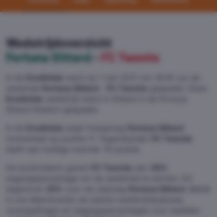
Wedstrijdoverzicht
Fortuna Sittard
-
FC Twente
In de
Eredivisie
werd op 1 mei 2021 om 18:45 uur de
wedstrijd
Fortuna Sittard
-
FC Twente
gespeeld.
Deze
Eredivisie
wedstrijd werd in Sittard in de Fortuna
Sittard Stadion gespeeld.
In de
Eredivisie
staat thuisploeg
Fortuna Sittard
momenteel op positie 11. Tegenstander
FC Twente
heeft een huidige nummer 10 positie.
De bookmakers gaven
FC Twente
een
39%
slagingspercentage om de wedstrijd te winnen. Dit
tegenover
35%
voor de uitploeg
Fortuna Sittard
. Bekijk
in ons Matchcenter de laatste wedstrijdanalyses,
voorspellingen en slagingspercentages voor wedden