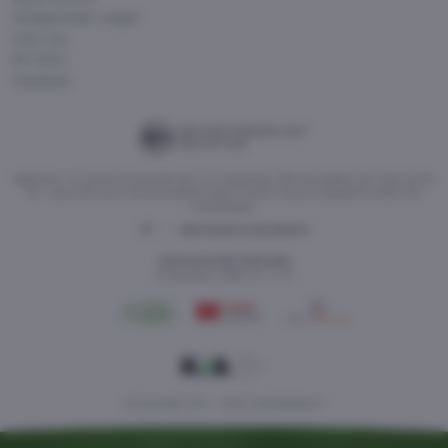
Veelgestelde vragen
Over ons
EK 2024
Helpdesk
Algemene- en bonusvoorwaarden zijn van toepassing. Wat kost gokken jou? Stop op tijd.
18+. Deze site bevat advertentielinks. Deze content mag niet gedeeld worden met
minderjarigen.
Advertenties uitschakelen
Gokverslaving? Zoek hulp!
Of bel direct: 0900 217 77 21
© Copyright 2012 - 2026 VoetbalGokken™