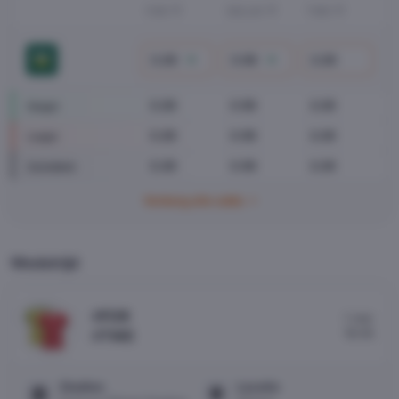
FOR
GELIJK
TWE
2.20
3.20
3.50
3.20
3.50
2.20
Hoogst
3.20
3.50
2.20
Laagst
3.20
3.50
2.20
Gemiddeld
Verberg alle odds
Wedstrijd
#
FOR
1 mei
#
TWE
18:45
Stadion
Locatie