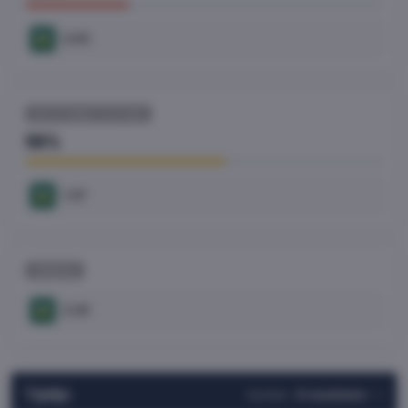
2.63
BOTH TEAMS TO SCORE
56%
1.57
WINNAAR
2.20
Tijdlijn
Aantal:
8 resultaten