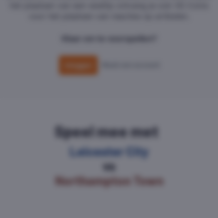
het plaatsen van een wedtip ontvang je ook VG Coins
voor het plaatsen van reacties op artikelen.
Klaar om te voorspellen?
Inloggen
Maak een account
Speel mee met
Leicester City
vs
Northampton Town