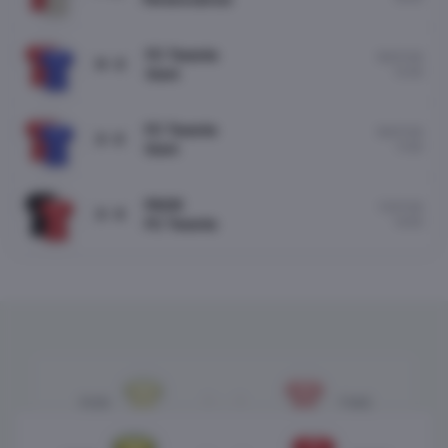
FC Twente
18/07/26
0 : 2
13:30
Gent
FC Twente
18/07/26
2 : 2
11:00
Gent
PAOK
11/07/26
2 : 3
14:00
FC Twente
?
:
?
FOR
TWE