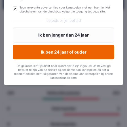
Wedstrijd
Toon relevante advertenties voor kansspelen met een licentie. Het
uitschakelen van de checkbox
weigert je toegang
tot deze site.
41%
Balbezit
59%
selecteer je leeftijd
17
Schoten
5
7
Schoten op doel
2
3
Buitenspel
3
De gekozen leeftijd dient naar waarheid te zijn ingevuld. Je bevestigd
bewust te zijn van de risico's bij deelname aan kansspelen en dat u
momenteel niet bent uitgesloten van deelname aan kansspelen bij online
10
Hoekschoppen
0
kansspelaanbieders.
241
Voltooide passes
412
0
Gele kaarten
2
0
Rode kaarten
0