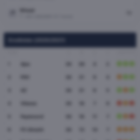
Wissel
79
'
T. van Leeuwen
(FC Twente)
Eredivisie
(2020/2021)
TEAM
G
W
G
V
LAATSTE 5
1
Ajax
34
28
4
2
W
W
W
W
2
PSV
34
21
9
4
G
W
W
G
3
AZ
34
21
8
5
W
G
W
W
4
Vitesse
34
18
7
9
V
G
V
W
5
Feyenoord
34
16
11
7
W
G
V
V
6
FC Utrecht
34
13
14
7
G
G
G
W