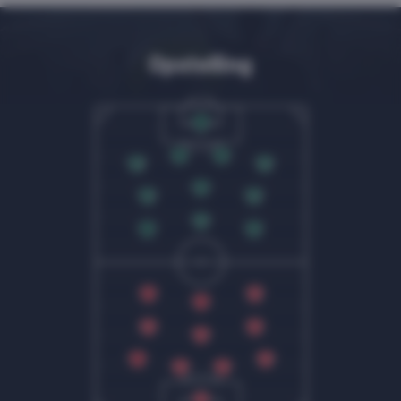
Opstelling
1
2
5
44
35
8
14
23
10
7
11
11
25
9
20
19
32
5
24
43
23
16