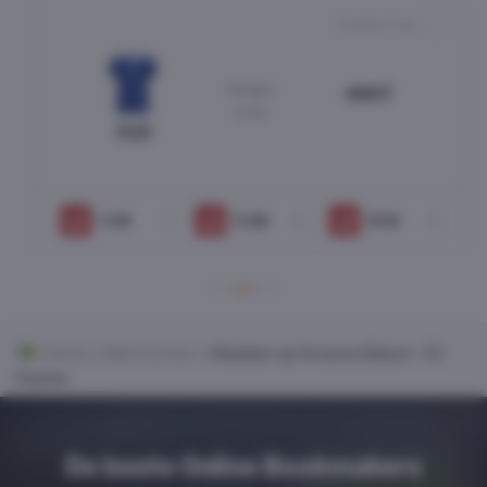
Carabao Cup
Morgen
14:00
#
LEI
#
NHT
1.34
5.40
9.10
1
X
2
Home
Matchcenter
Wedden op Fortuna Sittard - FC
Twente
De beste Online Bookmakers