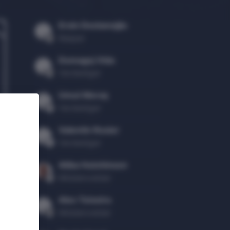
Ersin Destanoğlu
Keeper
30
Domagoj Vida
Verdediger
24
Umut Meraş
Verdediger
77
Valentin Rosier
Verdediger
2
Atiba Hutchinson
Middenvelder
13
Alex Teixeira
Middenvelder
90