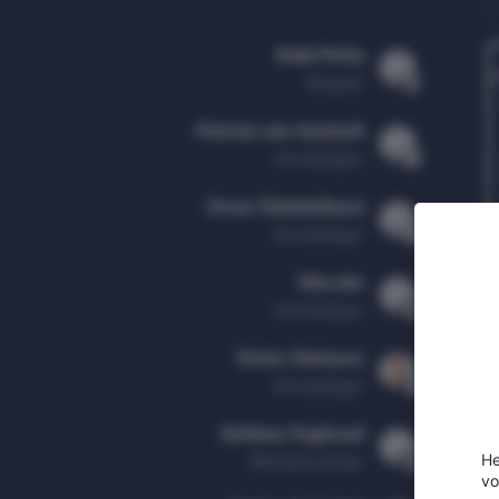
Iñaki Peña
Keeper
26
Patrick van Aanholt
Verdediger
6
Omar Elabdellaoui
Verdediger
3
Marcão
Verdediger
45
Victor Nelsson
Verdediger
25
Sofiane Feghouli
Middenvelder
He
89
vo