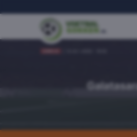
14 mrt +0000 - 18:00
SUPER LIG
Galatasar