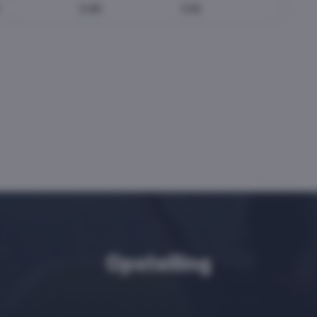
3.40
3.10
Opstelling