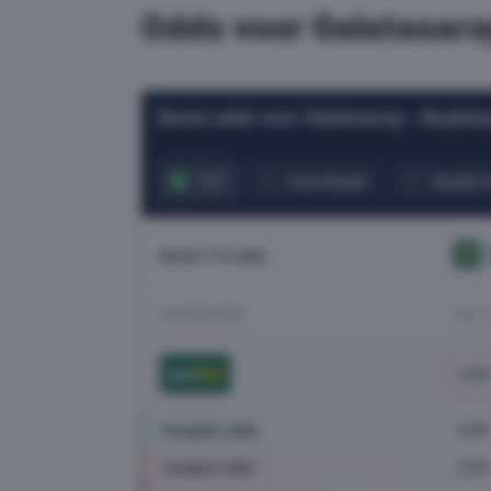
Odds voor Galatasara
Beste odds voor Galatasaray - Beşikta
1x2
Over/Under
Double 
Beste 1x2 odds
BOOKMAKER
GAL
2.20
Hoogste odds
2.20
Laagste odds
2.20