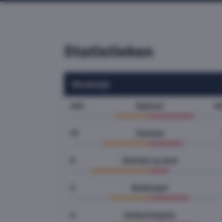
Statistieken
Wedstrijd
44%
Balbezit
5
15
Schoten
6
Schoten op doel
2
Buitenspel
4
Hoekschoppen