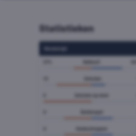
Statistieken
Wedstrijd
37%
Balbezit
6
13
Schoten
5
Schoten op doel
4
Buitenspel
4
Hoekschoppen