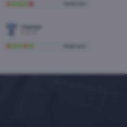
Bekijk team
G
W
W
W
V
Espanyol
Spanje
Bekijk team
G
W
W
G
W