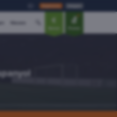
Registreren
Inloggen
|
en
Nieuws
Bonus
Promo
spanyol