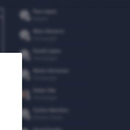
Pau López
Keeper
1
Marc Navarro
Verdediger
2
David López
Verdediger
15
Mario Hermoso
Verdediger
22
Didac Vila
Verdediger
12
Carlos Sánchez
Middenvelder
8
Sergi Darder