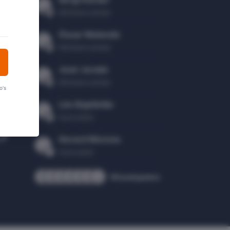
Middenvelder
25
Óscar Melendo
Middenvelder
14
José Jurado
Middenvelder
10
o's
Léo Baptistão
Aanvaller
11
Gerard Moreno
Aanvaller
7
Wisselspelers