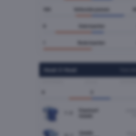
184
Voltooide passes
3
6
Gele kaarten
1
Rode kaarten
Head-2-Head
Toon all
GEWONNEN
GELIJK
GEWON
6
2
Espanyol
21/03
1 : 2
15
Getafe
Getafe
13/12
0 : 1