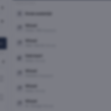
GEBEURTENIS
2
Einde wedstrijd
0
Wissel
Dídac Vilá
(Espanyol)
Wissel
es
Aleix García
(Girona)
NEN
Gele kaart
Aday
(Girona)
2
Wissel
Granero
(Espanyol)
/26
:00
Wissel
Aday
(Girona)
/25
:00
Wissel
M. Olunga
(Girona)