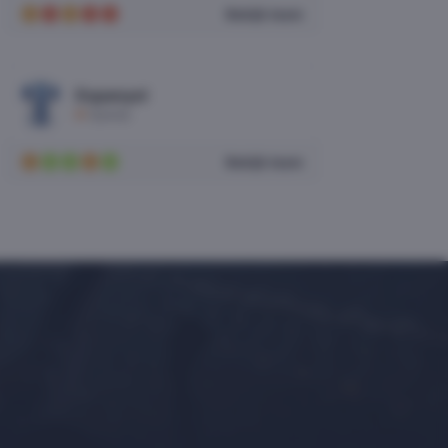
Bekijk team
G
V
G
V
V
Espanyol
Spanje
Bekijk team
G
W
W
G
W