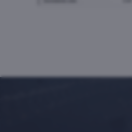
Gemiddelde odds
2.04