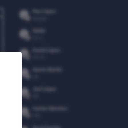
Pau López
Keeper
1
Naldo
CD-L
5
David López
CD-R
15
Aarón Martín
LB
3
Javi López
RB
16
Carlos Sánchez
CM
8
Sergi Darder