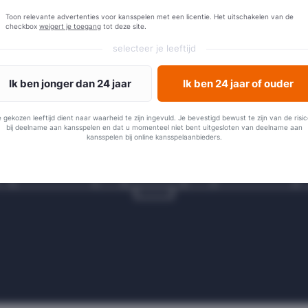
10
Toon relevante advertenties voor kansspelen met een licentie. Het uitschakelen van de
checkbox
weigert je toegang
tot deze site.
selecteer je leeftijd
4
8
25
16
5
3
15
 gekozen leeftijd dient naar waarheid te zijn ingevuld. Je bevestigd bewust te zijn van de risic
bij deelname aan kansspelen en dat u momenteel niet bent uitgesloten van deelname aan
kansspelen bij online kansspelaanbieders.
1