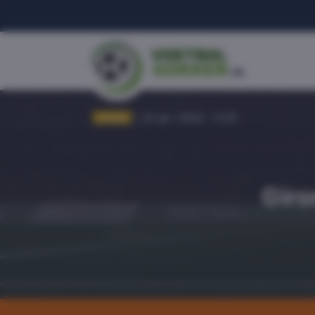
22 apr +0000 - 12:00
LA LIGA
Giro