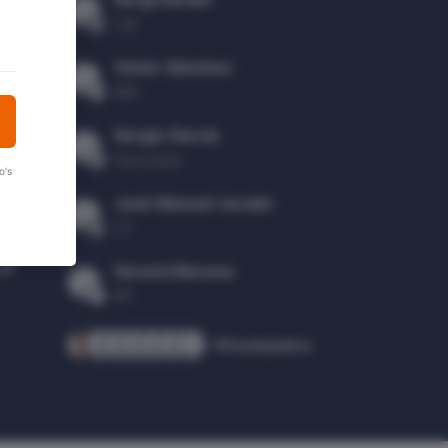
LM
25
Víctor Sánchez
RM
4
Sergio García
Aanvaller
9
o's
José Manuel Jurado
LF
10
Gerard Moreno
RF
7
Wisselspelers