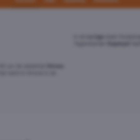
Overzicht
Odds
Opstelling
Statistieken
In de
La Liga
staat thuisplo
Tegenstander
Espanyol
heef
00 uur de wedstrijd
Girona
jd werd in Girona in de