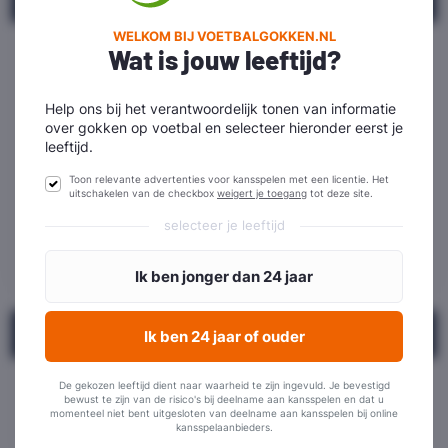
WELKOM BIJ VOETBALGOKKEN.NL
ONZE BESTE ODDS
Wat is jouw leeftijd?
Go Ahead Eagles
Help ons bij het verantwoordelijk tonen van informatie
1
13.00
over gokken op voetbal en selecteer hieronder eerst je
leeftijd.
Gelijkspel
x
Toon relevante advertenties voor kansspelen met een licentie. Het
6.50
uitschakelen van de checkbox
weigert je toegang
tot deze site.
selecteer je leeftijd
Ajax
2
1.20
Wedstrijd
29%
Balbezit
71%
De gekozen leeftijd dient naar waarheid te zijn ingevuld. Je bevestigd
bewust te zijn van de risico's bij deelname aan kansspelen en dat u
momenteel niet bent uitgesloten van deelname aan kansspelen bij online
kansspelaanbieders.
6
Schoten
20