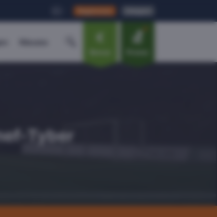
Registreren
Inloggen
|
en
Nieuws
Bonus
Promo
nef-Tyber