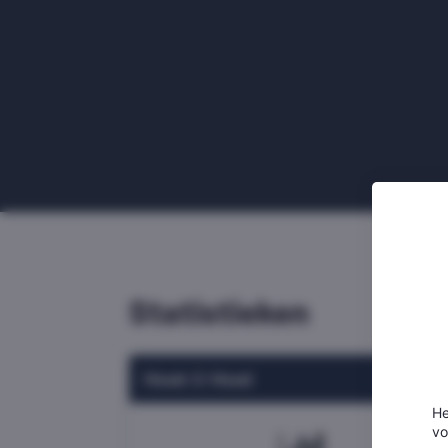
Statistieken
Head-2-Head
He
vo