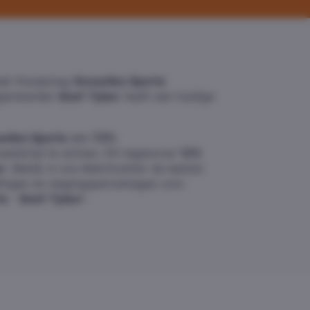
at thuisploeg
Gosselies Sports
egenstander
Snef-Tyber
heeft een huidige
elies Sports
een
72%
edstrijd te winnen. Dit tegenover
12%
r
. Bekijk in ons Matchcenter de laatste
llingen en slagingspercentages voor
ts
-
Snef-Tyber
!