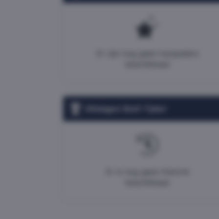
Er zijn nog geen topspelers
beschikbaar
Uitslagen Snef-Tyber
Er is nog geen historie
beschikbaar