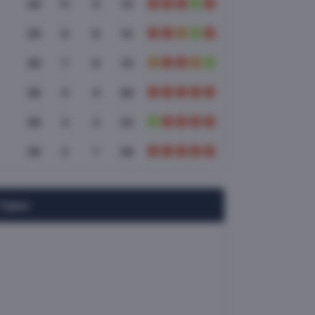
29
11
5
13
V
V
V
W
V
29
8
8
13
V
V
G
W
V
29
7
8
14
G
V
V
G
W
29
5
4
20
V
V
V
V
V
29
3
3
23
W
V
V
V
V
29
2
1
26
V
V
V
V
V
-Tyber