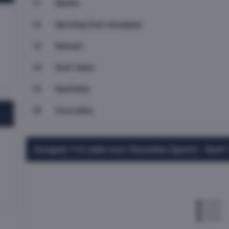
11
Nechin
12
Sporting Club Jemappes
13
Ransart
14
Snef-Tyber
15
Neufvilles
16
Courcelles
Hoogste 1x2 odds voor Gosselies Sports - Snef