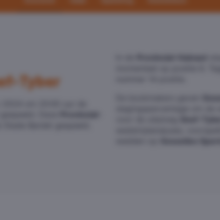
Overzicht
Odds
Opstelling
Statistieken
In de
Provincial-Hainaut
sta
momenteel op positie 6. T
ef-Tyber
nummer 14 positie.
De bookmakers geven
Goss
 2024 om 20:00 uur de
slagingspercentage om de w
gespeeld.
Deze
Provincial-
voor de uitploeg
Snef-Tybe
e Stade Bardet gespeeld.
wedstrijdanalyses, voorspe
wedden op
Gosselies Spor