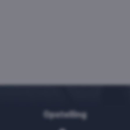
Opstelling