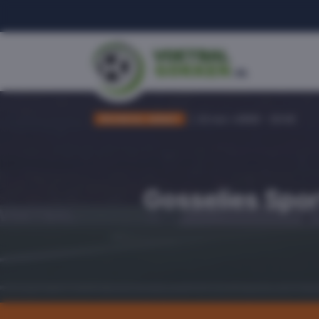
23 nov +0000 - 20:00
PROVINCIAL-HAINAUT
Gosselies Spor