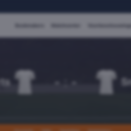
Bookmakers
Matchcenter
Voorbeschouwing
-
:
-
ts
S