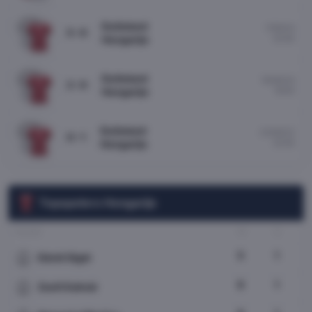
Duitsland
7/09/24
5 : 0
20:45
Hongarije
Duitsland
19/06/24
2 : 0
18:00
Hongarije
Duitsland
23/09/22
0 : 1
20:45
Hongarije
Topspelers Hongarije
NAAM
W
G
5
1
Dávid Sigér
6
1
Zsolt Kalmár