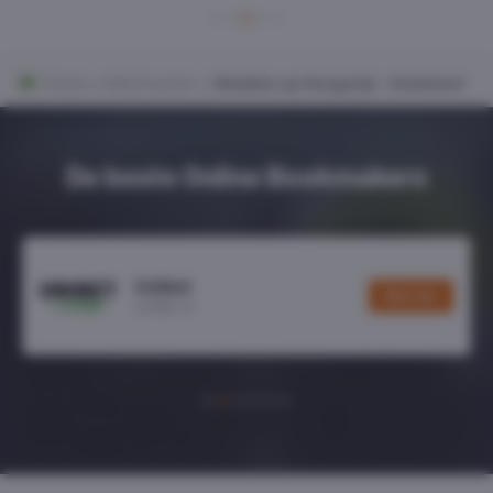
Home
Matchcenter
Wedden op Hongarije - Duitsland
De beste Online Bookmakers
LeoVegas
Wed hier
leovegas.nl