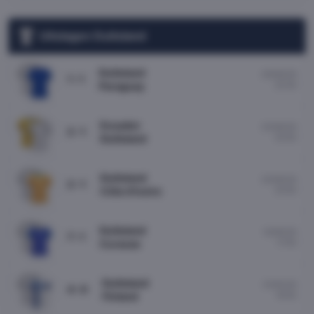
Uitslagen Duitsland
Duitsland
29/06/26
1 : 1
20:30
Paraguay
Ecuador
25/06/26
2 : 1
20:00
Duitsland
Duitsland
20/06/26
2 : 1
20:00
Côte d'Ivoire
Duitsland
14/06/26
7 : 1
17:00
Curacao
Duitsland
31/05/26
4 : 0
18:45
Finland