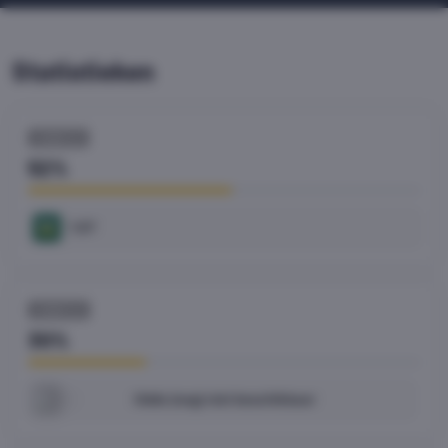
Statistieken
OVER 2.5
52%
1.67
OVER 3.5
30%
1
Odds (nog) niet beschikbaar