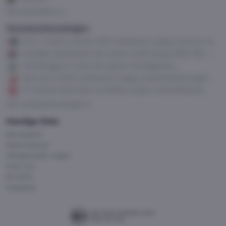
Alle bookmakers
Voorbeschouwingen
N.E.C. hoopt in eerste UEFA Champions League avontuur te
stunten
Heerlijke seizoenstart met Johan Cruijff Schaal 2026: PSV -
AZ
Club Brugge en Union SG openen het Belgische
voetbalseizoen met de Supercup
Ajax ook in UEFA Conference League thuiswedstrijd tegen
Vojvodina favoriet
FC Twente heeft klein wondertje nodig in uitwedstrijd bij
Ferencvaros
Alle voorbeschouwingen
Handige links
Kennisbank
Speel bewust
Veelgestelde vragen
Over ons
EK 2024
Helpdesk