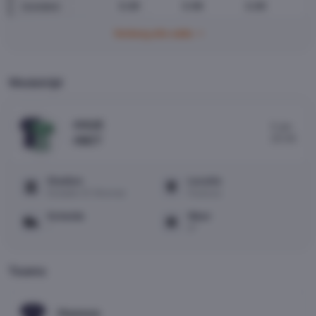
3.20
3.50
2.20
Gemiddeld
Verberg alle odds
Wedstrijd
#
HUE
5 jan
#
BET
20:45
Stadion
Locatie
Estadio El Alcoraz
Huesca
Scheids
Weer
-
0°
Teams
Huesca