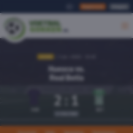
Registreren
Inloggen
|
5 jan +0000 - 20:45
LA LIGA
Huesca vs.
Real Betis
2:1
#
HUE
#
BET
FULL TIME
Overzicht
Odds
Opstelling
Statistieken