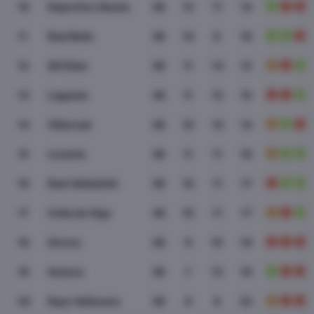
10
Deportivo Alavés
38
13
11
14
W
V
V
11
Real Betis
38
14
8
16
W
W
V
12
SD Eibar
38
11
14
13
G
V
W
13
Leganés
38
11
12
15
V
V
W
14
Villarreal
38
10
14
14
G
W
V
15
Levante
38
11
11
16
G
W
W
16
Real Valladolid
38
10
11
17
V
W
W
17
Celta de Vigo
38
10
11
17
G
V
W
18
Girona
38
9
10
19
V
V
V
19
Huesca
38
7
12
19
W
V
V
20
Rayo Vallecano
38
8
8
22
G
V
V