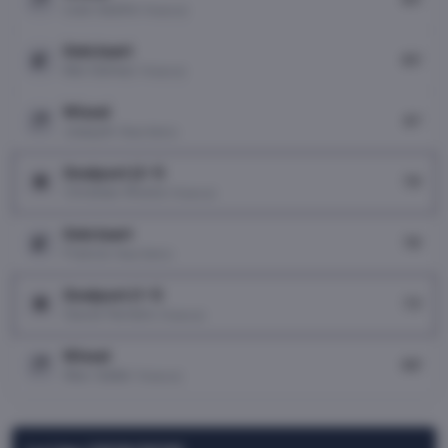
Lluis Sastre
(Huesca)
Gele kaart
85
'
Moi Gómez
(Huesca)
Wissel
81
'
Joaquín
(Real Betis)
Doelpunt
(2-1)
79
'
Christian Rivera
(Huesca)
Gele kaart
78
'
Francis
(Real Betis)
Doelpunt
(1-1)
73
'
David Ferreiro
(Huesca)
Wissel
66
'
Álex Gallar
(Huesca)