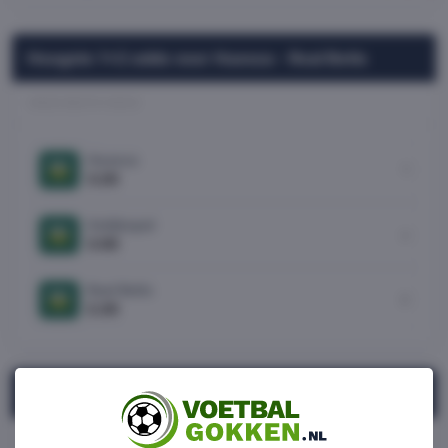
Hoogste 1x2 odds voor Huesca - Real Betis
ONZE BESTE ODDS
Huesca
1
3.20
Gelijkspel
x
3.50
Real Betis
2
2.20
Wedstrijd
33%
Balbezit
67%