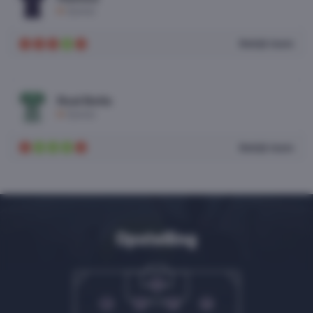
Spanje
Bekijk team
V
V
V
W
V
Real Betis
Spanje
Bekijk team
V
W
W
W
V
Opstelling
13
3
14
24
18