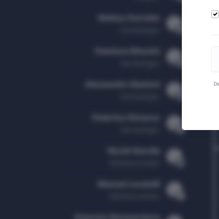
Matteo Darmian
Verdediger
13
Gianluca Mancini
Verdediger
14
Alessandro Bastoni
De
Verdediger
23
Federico Dimarco
Verdediger
3
Nicolò Barella
Middenvelder
18
Manuel Locatelli
Middenvelder
5
Giacomo Bonaventura