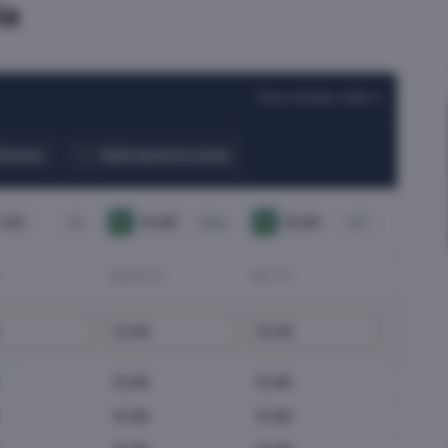
ta
Toon minder odds
Chance
Both teams to score
1.02
13.00
51.00
ITA
Gelijk
MLT
GELIJK
MLT
13.00
51.00
13.00
51.00
13.00
51.00