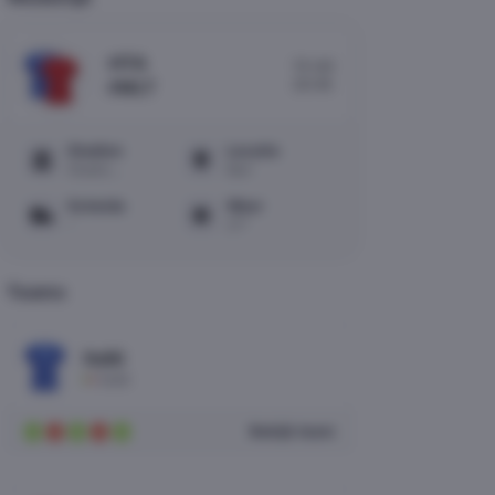
#
ITA
14 okt
#
MLT
20:45
Stadion
Locatie
Stadio
Bari
Comunale San
Scheids
Weer
Nicola
-
21°
Teams
Italië
Italië
Bekijk team
W
V
W
V
W