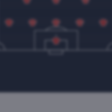
3
22
13
23
7
1