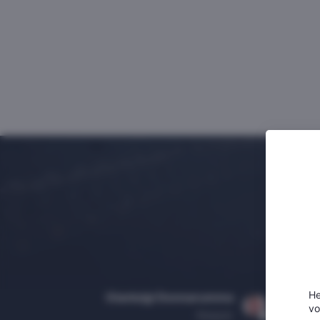
He
Gianluigi Donnarumma
vo
Keeper
1