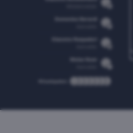
Middenvelder
8
Domenico Berardi
Aanvaller
11
Giacomo Raspadori
Aanvaller
10
Moise Kean
Aanvaller
7
Wisselspelers