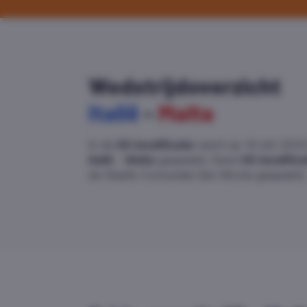
Wedstrijdoverzicht
Italië
-
Malta
In de
EK kwalificatie
werd op 14 okt 2023
Italië
-
Malta
gespeeld.
Deze
EK kwalifica
de Stadio Comunale San Nicola gespeeld.