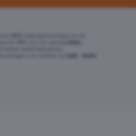
ë
een
63%
slagingspercentage om de
genover
14%
voor de uitploeg
Malta
.
e laatste wedstrijdanalyses,
spercentages voor wedden op
Italië
-
Malta
!