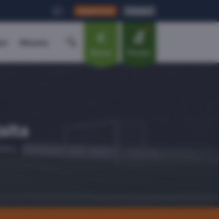
Registreren
Inloggen
|
en
Nieuws
Bonus
Promo
alta
alta