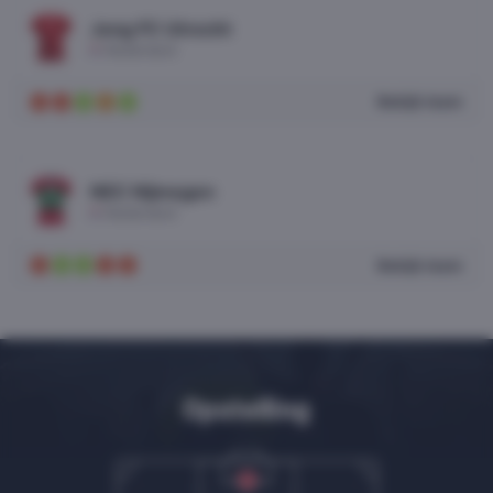
Jong FC Utrecht
Nederland
Bekijk team
V
V
W
G
W
NEC Nijmegen
Nederland
Bekijk team
V
W
W
V
V
Opstelling
31