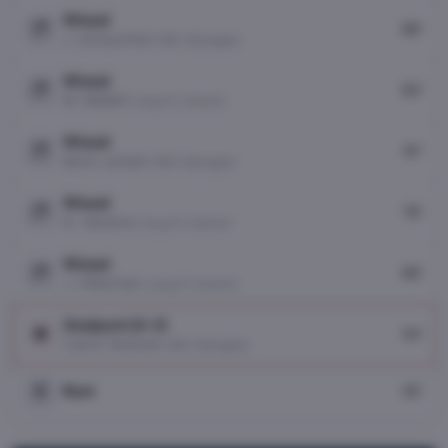
Wissel
86
'
J. Schuurman
(NEC Nijmegen)
Wissel
83
'
M. Mallahi
(Jong FC Utrecht)
Wissel
81
'
Kevin Jansen
(NEC Nijmegen)
Wissel
76
'
N. Venema
(Jong FC Utrecht)
Wissel
69
'
J. Hilterman
(Jong FC Utrecht)
Doelpunt
(0-2)
54
'
Calvin Verdonk
(NEC Nijmegen)
45
'
Rust