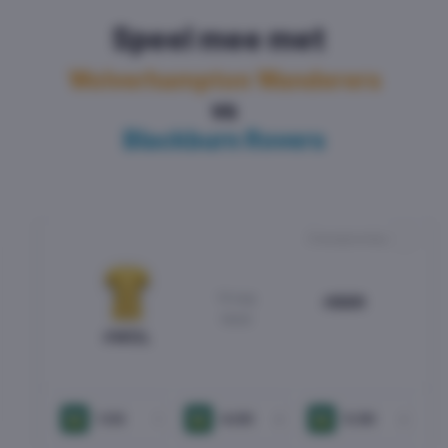
Speel mee met
Wolverhampton Wanderers
vs
Blackburn Rovers
Championship
14 aug
19:00
#
WOL
#
BBR
1.53
4.00
5.50
1
X
2