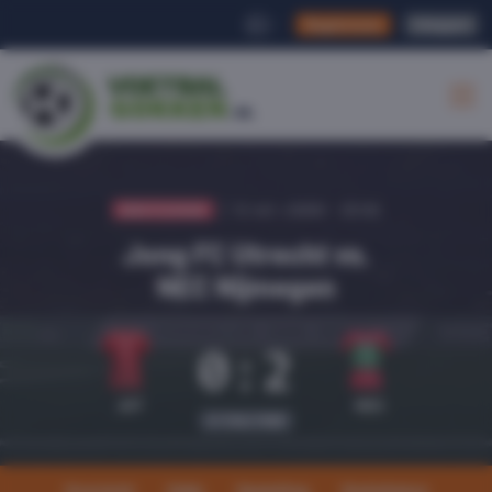
Registreren
Inloggen
|
12 mrt +0000 - 20:00
EERSTE DIVISIE
Jong FC Utrecht vs.
NEC Nijmegen
0:2
#
JUT
#
NEC
FULL TIME
Overzicht
Odds
Opstelling
Statistieken