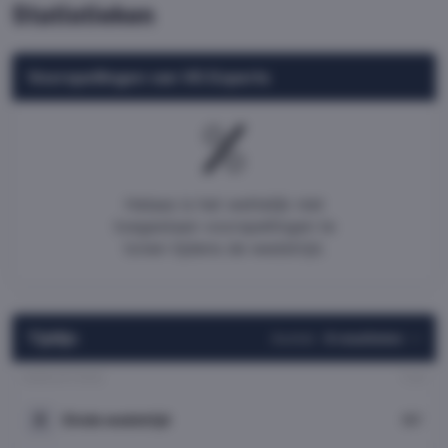
Statistieken
Voorspellingen van VG Experts
Helaas is het wettelijk niet
toegestaan voorspellingen te
tonen tijdens de wedstrijd.
Tijdlijn
Aantal:
8 resultaten
GEBEURTENIS
TIJD
90
'
Einde wedstrijd