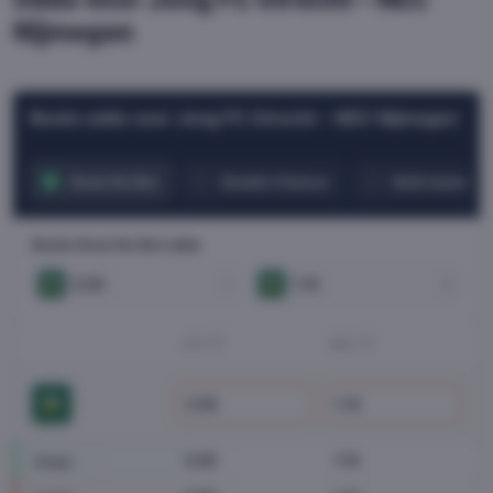
Nijmegen
Beste odds voor Jong FC Utrecht - NEC Nijmegen
Draw No Bet
Double Chance
Both teams to
Beste Draw No Bet odds
5.50
1.14
1
2
JUT
NEC
5.50
1.14
5.50
1.14
Hoogst