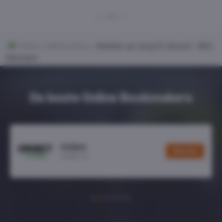
Home
Matchcenter
Wedden op Jong FC Utrecht - NEC
Nijmegen
De beste Online Bookmakers
LeoVegas
Wed hier
leovegas.nl