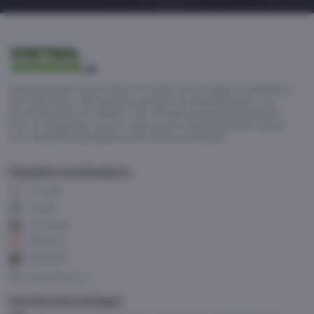
Voetbalwedden bij de beste en meest betrouwbare bookmakers
van Nederland. Alle goksites getoond op VoetbalGokken zijn
uitvoerig getest en hebben een officiële Nederlandse licentie.
Door te vergelijken via ons speel je dus altijd beschermt bij een
voor Nederland goedgekeurde online bookmaker!
Populaire bookmakers
TonyBet
Unibet
LeoVegas
888sport
BetMGM
Alle bookmakers
Voorbeschouwingen