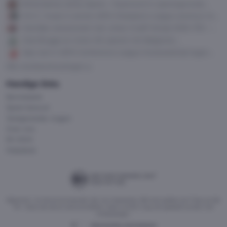
Rotterdamse derby Sparta - Feyenoord in openingsronde
Eredivisie
N.E.C. hoopt in eerste UEFA Champions League avontuur te
stunten
Heerlijke seizoenstart met Johan Cruijff Schaal 2026: PSV -
AZ
Club Brugge en Union SG openen het Belgische
voetbalseizoen met de Supercup
Ajax ook in UEFA Conference League thuiswedstrijd tegen
Vojvodina favoriet
Alle voorbeschouwingen
Handige links
Kennisbank
Speel bewust
Veelgestelde vragen
Over ons
EK 2024
Helpdesk
Algemene- en bonusvoorwaarden zijn van toepassing. Wat kost gokken jou? Stop op tijd.
18+. Deze site bevat advertentielinks. Deze content mag niet gedeeld worden met
minderjarigen.
Advertenties uitschakelen