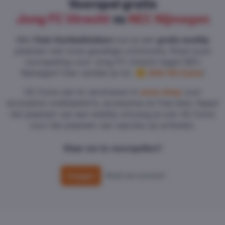
Voorspel gratis
Jong FC Utrecht
vs
NEC Nijmegen
Met
Club VoetbalGokken
kun je een
gratis wedtip
plaatsen met onze gezellige community. Klopt jouw
voorspelling voor Jong FC Utrecht tegen NEC
Nijmegen? Dan verdien je tot
300 VG Coins
!
VG Coins zijn te verzilveren in
onze shop
voor
exclusieve voetbalshirts, accesoires en free bets. Naast
het plaatsen van een wedtip ontvang je ook VG Coins
voor het plaatsen van reacties op artikelen.
Klaar om te voorspellen?
Inloggen
Maak een account