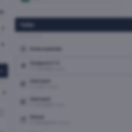
50
Tijdlijn
2
GEBEURTENIS
0
Einde wedstrijd
Doelpunt
(1-1)
C. Immobile
(Lazio)
es
Gele kaart
NEN
S. Lukic
(Torino)
4
Gele kaart
C. Immobile
(Lazio)
/26
:00
Wissel
A. Buongiorno
(Torino)