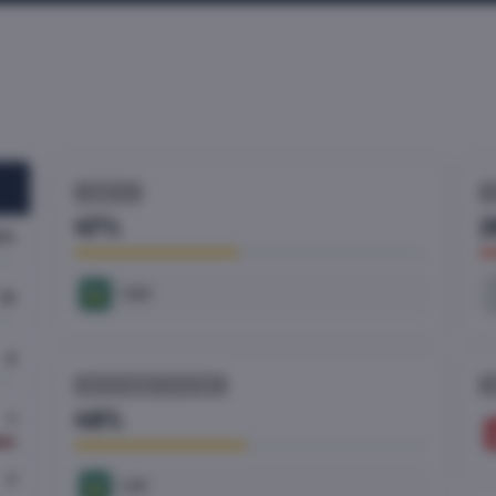
OVER 2.5
O
47%
2
2%
1.93
12
3
BOTH TEAMS TO SCORE
W
49%
1
7
1.91