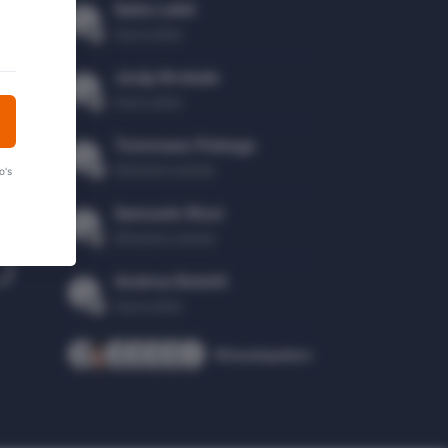
Saša Lukić
Aanvaller
10
Josip Brekalo
Aanvaller
14
Tommaso Pobega
Middenvelder
4
o's
Samuele Ricci
Middenvelder
28
Andrea Belotti
Aanvaller
9
Wisselspelers