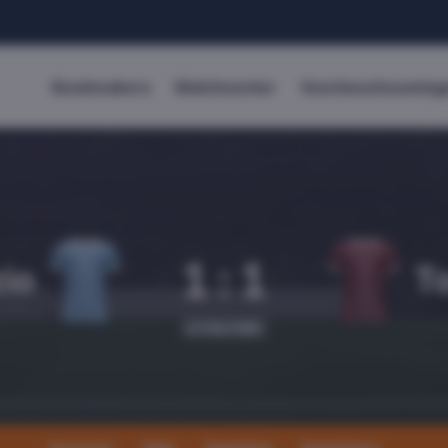
Bookmakers
Matchcenter
Voorbeschouwing
1:1
io
T
FULL TIME