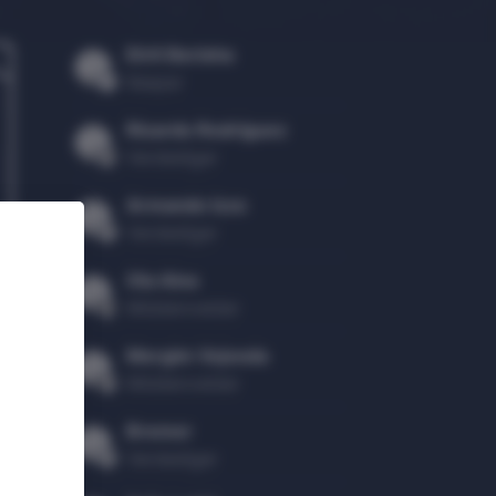
Etrit Berisha
Keeper
1
Ricardo Rodríguez
Verdediger
13
Armando Izzo
Verdediger
5
Ola Aina
Middenvelder
34
Mergim Vojvoda
Middenvelder
27
Bremer
Verdediger
3