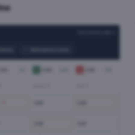
ino
Toon minder odds
Chance
Both teams to score
1.63
4.00
5.40
LAZ
Gelijk
TOR
GELIJK
TOR
3.95
5.40
3
4.00
5.25