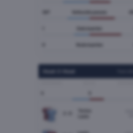
397
Voltooide passes
4
1
Gele kaarten
0
Rode kaarten
Head-2-Head
Toon all
GEWONNEN
GELIJK
GEWON
5
5
Torino
1/03
2 : 0
16
Lazio
Lazio