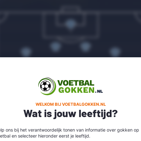
1
4
33
29
77
6
21
10
17
7
20
WELKOM BIJ VOETBALGOKKEN.NL
Wat is jouw leeftijd?
lp ons bij het verantwoordelijk tonen van informatie over gokken op
9
etbal en selecteer hieronder eerst je leeftijd.