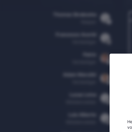
Thomas Strakosha
Keeper
1
Francesco Acerbi
Verdediger
33
Patric
Verdediger
4
Adam Marušić
Verdediger
77
Lucas Leiva
Middenvelder
6
Luis Alberto
Middenvelder
He
10
vo