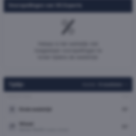
Voorspellingen van VG Experts
Helaas is het wettelijk niet
toegestaan voorspellingen te
tonen tijdens de wedstrijd.
Tijdlijn
Aantal:
8 resultaten
GEBEURTENIS
TIJD
90
'
Einde wedstrijd
Wissel
80
'
Kemar Roofe
(Leeds United)