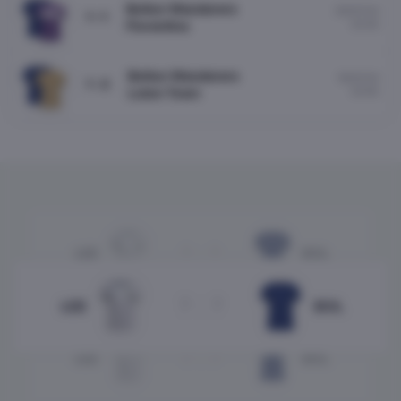
Bolton Wanderers
26/07/24
1 : 1
20:30
Fiorentina
Bolton Wanderers
16/01/24
1 : 2
20:45
Luton Town
?
:
?
LEE
BOL
?
:
?
LEE
BOL
?
:
?
LEE
BOL