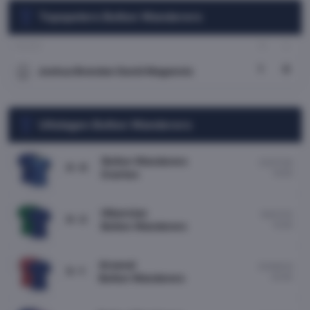
Topspelers Bolton Wanderers
NAAM
W
G
1
0
Joshua Brendan David Magennis
Uitslagen Bolton Wanderers
Bolton Wanderers
25/07/26
0 : 0
14:00
Everton
Hibernian
19/07/25
0 : 2
15:00
Bolton Wanderers
Arsenal
25/09/24
5 : 1
20:45
Bolton Wanderers