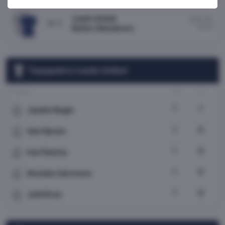
Leeds United
30/03/18
2 : 1
16:00
Bolton Wanderers
Topspelers Leeds United
NAAM
W
G
1
1
Jayden Bogle
1
0
Sam Byram
1
0
Karl Darlow
1
0
Brenden Aaronson
1
0
Joël Piroe