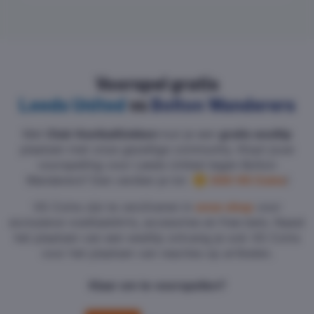
Voorspel gratis
Leeds United
vs
Bolton Wanderers
Met
Club VoetbalGokken
kun je een
gratis wedtip
plaatsen met onze gezellige community. Klopt jouw
voorspelling voor Leeds United tegen Bolton
Wanderers? Dan verdien je tot
300 VG Coins
!
VG Coins zijn te verzilveren in
onze shop
voor
exclusieve voetbalshirts, accesoires en free bets. Naast
het plaatsen van een wedtip ontvang je ook VG Coins
voor het plaatsen van reacties op artikelen.
Klaar om te voorspellen?