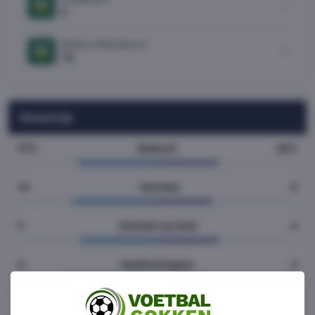
x
5
Bolton Wanderers
2
7.5
Wedstrijd
57%
Balbezit
43%
14
Schoten
9
5
Schoten op doel
4
4
Hoekschoppen
2
0
Gele kaarten
0