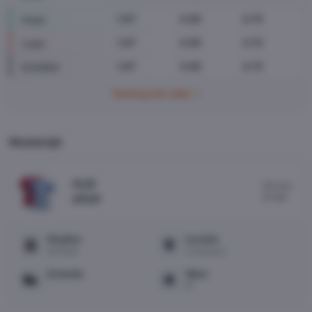
1.67
4.00
4.75
Hoogst
1.67
4.00
4.75
Laagst
1.67
4.00
4.75
Gemiddeld
Verberg alle odds
Wedstrijd
#
LIV
24 nov
#
FCP
21:00
Stadion
Locatie
Anfield
Liverpool
Scheids
Weer
-
6°