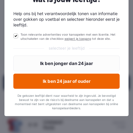
7
Hoekschoppen
4
Help ons bij het verantwoordelijk tonen van informatie
over gokken op voetbal en selecteer hieronder eerst je
418
Voltooide passes
252
leeftijd.
Toon relevante advertenties voor kansspelen met een licentie. Het
uitschakelen van de checkbox
weigert je toegang
tot deze site.
2
Gele kaarten
2
selecteer je leeftijd
0
Rode kaarten
0
Head-2-Head
Toon alles
GEWONNEN
GELIJK
GEWONNEN
De gekozen leeftijd dient naar waarheid te zijn ingevuld. Je bevestigd
bewust te zijn van de risico's bij deelname aan kansspelen en dat u
5
1
0
momenteel niet bent uitgesloten van deelname aan kansspelen bij online
kansspelaanbieders.
Liverpool
24/11/21
2 : 0
21:00
Porto