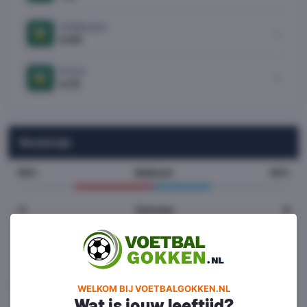
Gelijkspel
x
4.00
Porto
2
4.75
Wedstrijd
58%
Balbezit
42%
11
Schoten
9
5
Schoten op doel
1
6
Buitenspel
2
WELKOM BIJ VOETBALGOKKEN.NL
Wat is jouw leeftijd?