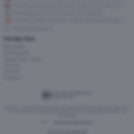
stunten
Heerlijke seizoenstart met Johan Cruijff Schaal 2026: PSV -
AZ
Club Brugge en Union SG openen het Belgische
voetbalseizoen met de Supercup
Ajax ook in UEFA Conference League thuiswedstrijd tegen
Vojvodina favoriet
Alle voorbeschouwingen
Handige links
Kennisbank
Speel bewust
Veelgestelde vragen
Over ons
EK 2024
Helpdesk
Algemene- en bonusvoorwaarden zijn van toepassing. Wat kost gokken jou? Stop op tijd.
18+. Deze site bevat advertentielinks. Deze content mag niet gedeeld worden met
minderjarigen.
Advertenties uitschakelen
Gokverslaving? Zoek hulp!