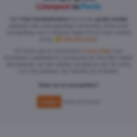
Liverpool
vs
Porto
Met
Club VoetbalGokken
kun je een
gratis wedtip
plaatsen met onze gezellige community. Klopt jouw
voorspelling voor Liverpool tegen Porto? Dan verdien
je tot
300 VG Coins
!
VG Coins zijn te verzilveren in
onze shop
voor
exclusieve voetbalshirts, accesoires en free bets. Naast
het plaatsen van een wedtip ontvang je ook VG Coins
voor het plaatsen van reacties op artikelen.
Klaar om te voorspellen?
Inloggen
Maak een account