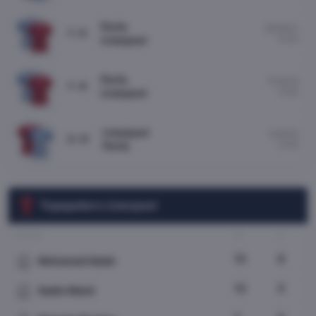
Porto
28/09/21
1 : 5
21:00
Liverpool
Porto
17/04/19
1 : 4
21:00
Liverpool
Liverpool
9/04/19
2 : 0
21:00
Porto
Topspelers Liverpool
NAAM
W
G
13
8
Mohamed Salah
13
5
Sadio Mané