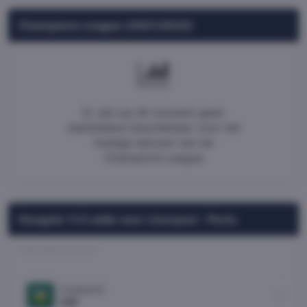
Champions League
(2021/2022)
Er zijn op dit moment geen
statistieken beschikbaar voor het
huidige seizoen van de
Champions League
Hoogste 1x2 odds voor Liverpool - Porto
ONZE BESTE ODDS
Liverpool
1
1.67