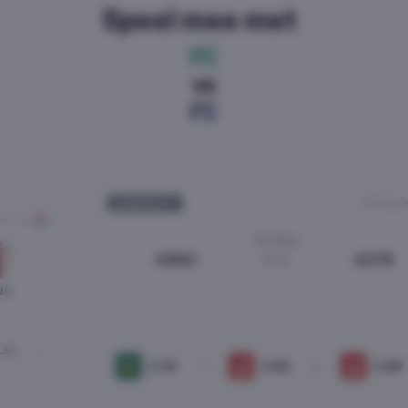
Speel mee met
FC Groningen
vs
FC Utrecht
Eredivisie
BINNENKORT
Vandaag
12:30
#
GRO
#
UTR
2.35
3.65
2.90
1
X
2