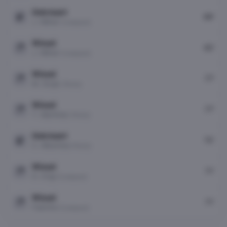
Gele kaart
88
'
J. Milner
(Liverpool)
Wissel
82
'
J. Milner
(Liverpool)
Wissel
77
'
M. Grujic
(Porto)
Wissel
77
'
T. Martinez
(Porto)
Gele kaart
75
'
C. Mbemba
(Porto)
Wissel
71
'
D. Origi
(Liverpool)
Wissel
71
'
Fabinho
(Liverpool)