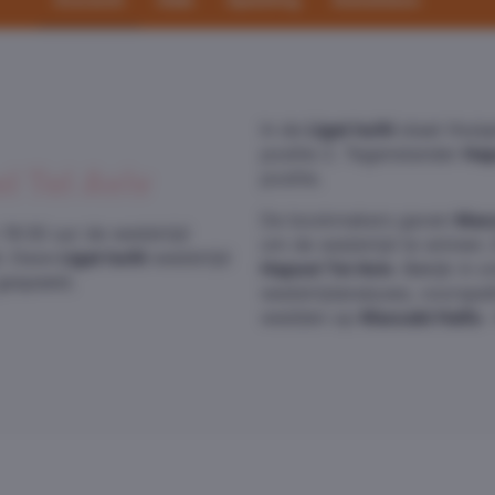
Overzicht
Odds
Opstelling
Statistieken
In de
Ligat ha'Al
staat thuis
positie 2. Tegenstander
Hap
l Tel Aviv
positie.
De bookmakers gaven
Macc
9:30 uur de wedstrijd
om de wedstrijd te winnen.
.
Deze
Ligat ha'Al
wedstrijd
Hapoel Tel Aviv
. Bekijk in 
gespeeld.
wedstrijdanalyses, voorspe
wedden op
Maccabi Haifa