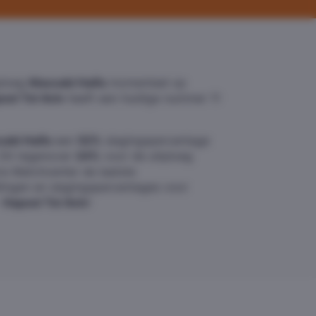
ploeg
Maccabi Haifa
momenteel op
oel Tel Aviv
heeft een huidige nummer 11
abi Haifa
een
52%
slagingspercentage
 Dit tegenover
24%
voor de uitploeg
ons Matchcenter de laatste
llingen en slagingspercentages voor
-
Hapoel Tel Aviv
!