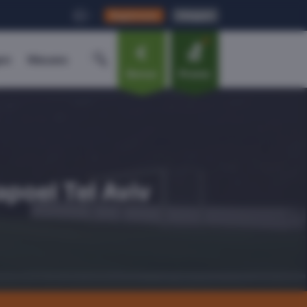
Registreren
Inloggen
|
en
Nieuws
Bonus
Promo
poel Tel Aviv