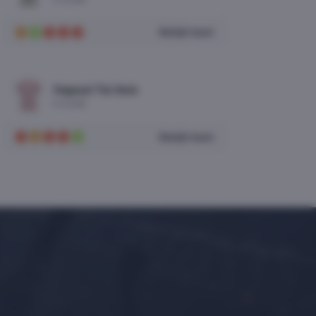
Bekijk team
G
W
V
V
V
Hapoel Tel Aviv
Israël
Bekijk team
V
G
V
V
W