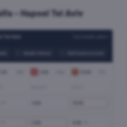
fa - Hapoel Tel Aviv
l Tel Aviv
Toon minder odds
nder
Double Chance
Both teams to score
1.29
4.80
10.00
MHA
Gelijk
HTA
GELIJK
HTA
4.60
10.00
4.80
8.50