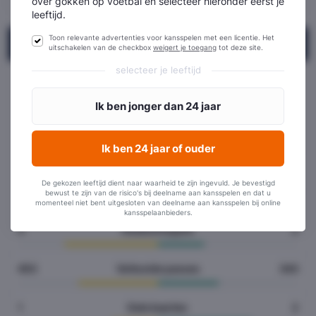
over gokken op voetbal en selecteer hieronder eerst je
leeftijd.
Toon relevante advertenties voor kansspelen met een licentie. Het
Wedstrijd
uitschakelen van de checkbox
weigert je toegang
tot deze site.
selecteer je leeftijd
56%
Balbezit
44%
11
Schoten
11
2
Schoten op doel
6
De gekozen leeftijd dient naar waarheid te zijn ingevuld. Je bevestigd
2
Buitenspel
3
bewust te zijn van de risico's bij deelname aan kansspelen en dat u
momenteel niet bent uitgesloten van deelname aan kansspelen bij online
kansspelaanbieders.
4
Hoekschoppen
2
453
Voltooide passes
343
1
Gele kaarten
2