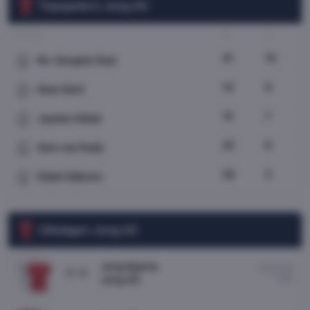
Topspelers Jong AZ
NAAM
W
G
31
15
Ro-Zangelo Daal
14
9
Kees Smit
12
7
Jayden Addai
22
6
Sem van Duijn
26
3
Elijah Dijkstra
Uitslagen Jong AZ
Jong Sparta
25/07/26
2 : 3
11:00
Jong AZ