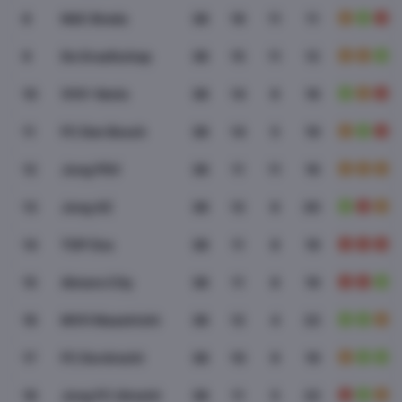
8
NAC Breda
38
16
11
11
G
W
V
9
De Graafschap
38
15
11
12
G
G
W
10
VVV-Venlo
38
14
6
18
W
G
V
11
FC Den Bosch
38
14
5
19
G
W
V
12
Jong PSV
38
11
11
16
G
G
G
13
Jong AZ
38
12
6
20
W
V
G
14
TOP Oss
38
11
8
19
V
V
V
15
Almere City
38
11
8
19
V
V
W
16
MVV Maastricht
38
12
4
22
W
W
G
17
FC Dordrecht
38
10
9
19
G
W
W
18
Jong FC Utrecht
38
11
5
22
V
W
G