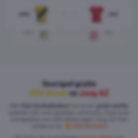
?
:
?
NAC
JAZ
?
:
?
NAC
JAZ
Voorspel gratis
NAC Breda
vs
Jong AZ
Met
Club VoetbalGokken
kun je een
gratis wedtip
plaatsen met onze gezellige community. Klopt jouw
voorspelling voor NAC Breda tegen Jong AZ? Dan
verdien je tot
300 VG Coins
!
VG Coins zijn te verzilveren in
onze shop
voor