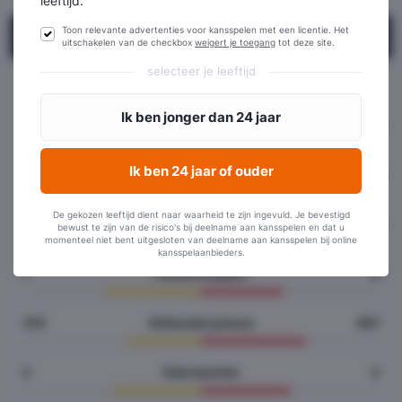
leeftijd.
Toon relevante advertenties voor kansspelen met een licentie. Het
Wedstrijd
uitschakelen van de checkbox
weigert je toegang
tot deze site.
selecteer je leeftijd
42%
Balbezit
58%
10
Schoten
6
3
Schoten op doel
3
De gekozen leeftijd dient naar waarheid te zijn ingevuld. Je bevestigd
2
Buitenspel
3
bewust te zijn van de risico's bij deelname aan kansspelen en dat u
momenteel niet bent uitgesloten van deelname aan kansspelen bij online
kansspelaanbieders.
7
Hoekschoppen
6
314
Voltooide passes
447
2
Gele kaarten
2