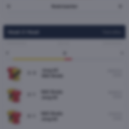
0
Rode kaarten
0
Head-2-Head
Toon alles
GEWONNEN
GELIJK
GEWONNEN
7
0
1
Jong AZ
26/02/24
2 : 3
20:00
NAC Breda
NAC Breda
18/08/23
2 : 1
20:00
Jong AZ
NAC Breda
27/01/23
5 : 1
20:00
Jong AZ