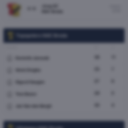
Jong AZ
7/10/22
4 : 0
20:00
NAC Breda
Topspelers NAC Breda
NAAM
W
G
38
11
Dominik Janosek
25
7
Aimé Omgba
27
6
Sigurd Haugen
29
5
Tom Boere
35
4
Jan Van den Bergh