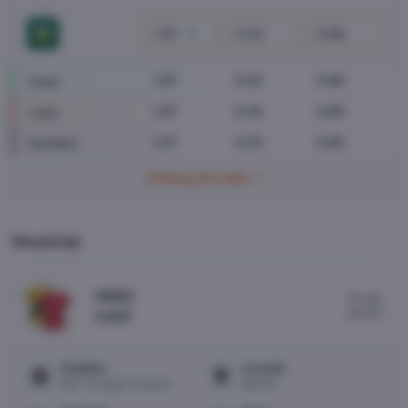
4.33
5.00
1.57
1.57
4.33
5.00
Hoogst
1.57
4.33
5.00
Laagst
1.57
4.33
5.00
Gemiddeld
Verberg alle odds
Wedstrijd
#
NAC
15 okt
#
JAZ
20:00
Stadion
Locatie
Rat Verlegh Stadion
Breda