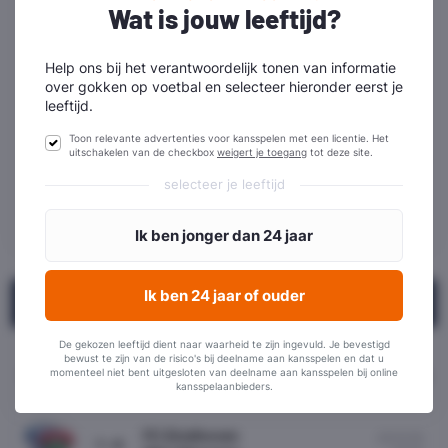
Wat is jouw leeftijd?
3
Schoten op doel
2
Help ons bij het verantwoordelijk tonen van informatie
over gokken op voetbal en selecteer hieronder eerst je
6
Hoekschoppen
2
leeftijd.
Toon relevante advertenties voor kansspelen met een licentie. Het
uitschakelen van de checkbox
weigert je toegang
tot deze site.
3
Gele kaarten
3
selecteer je leeftijd
0
Rode kaarten
0
Head-2-Head
Toon alles
GEWONNEN
GELIJK
GEWONNEN
De gekozen leeftijd dient naar waarheid te zijn ingevuld. Je bevestigd
bewust te zijn van de risico's bij deelname aan kansspelen en dat u
momenteel niet bent uitgesloten van deelname aan kansspelen bij online
1
0
4
kansspelaanbieders.
FC Eindhoven
20/12/19
1 : 4