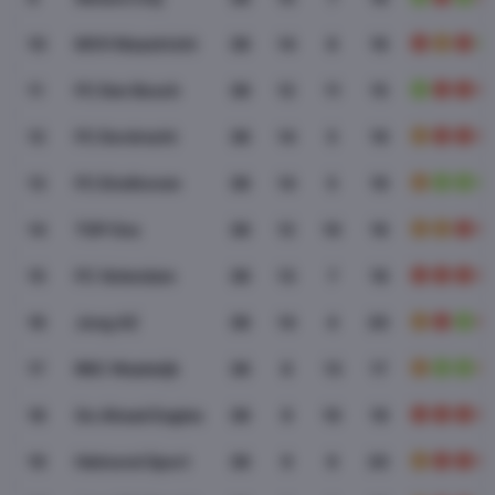
10
MVV Maastricht
38
14
8
16
V
G
V
W
11
FC Den Bosch
38
12
11
15
W
V
V
V
12
FC Dordrecht
38
14
5
19
G
V
V
V
13
FC Eindhoven
38
14
5
19
G
W
W
W
14
TOP Oss
38
12
10
16
G
G
V
V
15
FC Volendam
38
13
7
18
V
V
V
V
16
Jong AZ
38
14
4
20
G
V
W
V
17
RKC Waalwijk
38
8
13
17
G
W
W
G
18
Go Ahead Eagles
38
9
10
19
V
V
V
V
19
Helmond Sport
38
9
9
20
G
V
V
V