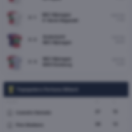
NEC Nijmegen
14/07/26
3 : 1
17:00
V-Varen Nagasaki
Anderlecht
11/07/26
3 : 2
08:45
NEC Nijmegen
NEC Nijmegen
8/07/26
2 : 3
12:00
MSV Duisburg
Topspelers Fortuna Sittard
NAAM
W
G
37
15
Lisandro Semedo
38
13
Finn Stokkers