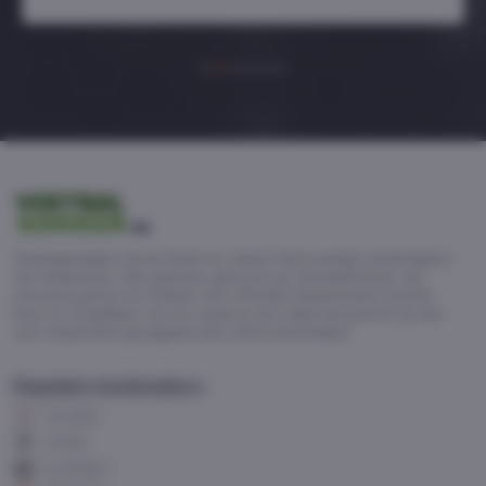
Voetbalwedden bij de beste en meest betrouwbare bookmakers
van Nederland. Alle goksites getoond op VoetbalGokken zijn
uitvoerig getest en hebben een officiële Nederlandse licentie.
Door te vergelijken via ons speel je dus altijd beschermt bij een
voor Nederland goedgekeurde online bookmaker!
Populaire bookmakers
TonyBet
Unibet
LeoVegas