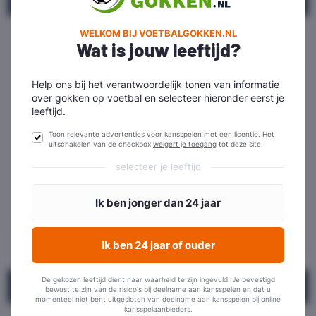
48%
Balbezit
52%
WELKOM BIJ VOETBALGOKKEN.NL
Wat is jouw leeftijd?
14
Schoten
5
Help ons bij het verantwoordelijk tonen van informatie
over gokken op voetbal en selecteer hieronder eerst je
5
Schoten op doel
2
leeftijd.
Toon relevante advertenties voor kansspelen met een licentie. Het
uitschakelen van de checkbox
weigert je toegang
tot deze site.
3
Hoekschoppen
6
selecteer je leeftijd
2
Gele kaarten
2
0
Rode kaarten
0
De gekozen leeftijd dient naar waarheid te zijn ingevuld. Je bevestigd
Head-2-Head
Toon alles
bewust te zijn van de risico's bij deelname aan kansspelen en dat u
momenteel niet bent uitgesloten van deelname aan kansspelen bij online
kansspelaanbieders.
GEWONNEN
GELIJK
GEWONNEN