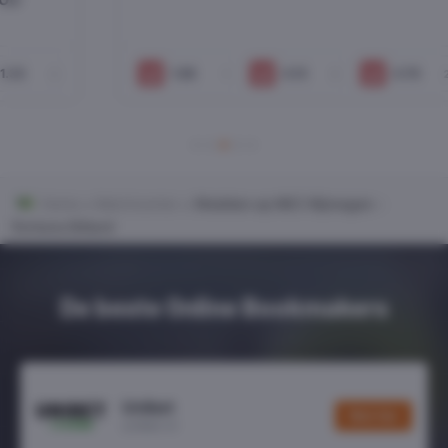
#
GAE
#
WIL
1.68
4.15
4.70
1
X
2
Home
Matchcenter
Wedden op NEC Nijmegen -
Fortuna Sittard
De beste Online Bookmakers
LeoVegas
Wed hier
leovegas.nl