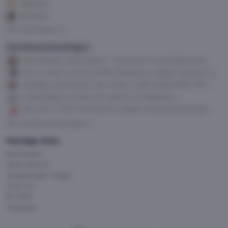
888sport
BetMGM
Alle bookmakers
Voorbeschouwingen
Rotterdamse derby Sparta - Feyenoord in openingsronde
Eredivisie
N.E.C. hoopt in eerste UEFA Champions League avontuur te
stunten
Heerlijke seizoenstart met Johan Cruijff Schaal 2026: PSV -
AZ
Club Brugge en Union SG openen het Belgische
voetbalseizoen met de Supercup
Ajax ook in UEFA Conference League thuiswedstrijd tegen
Vojvodina favoriet
Alle voorbeschouwingen
Handige links
Kennisbank
Speel bewust
Veelgestelde vragen
Over ons
EK 2024
Helpdesk