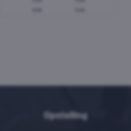
6.00
11.00
6.00
11.00
Opstelling