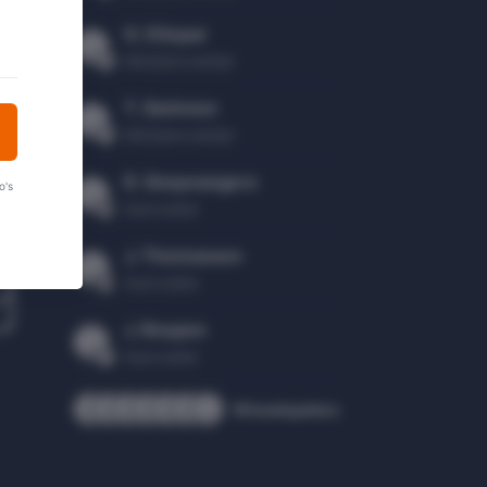
O. Džepar
Middenvelder
8
T. Swinnen
Middenvelder
6
D. Snepvangers
o's
Aanvaller
18
J. Thomassen
Aanvaller
24
J. Respen
Aanvaller
17
Wisselspelers