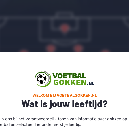
1
5
4
3
28
8
12
21
17
WELKOM BIJ VOETBALGOKKEN.NL
71
7
Wat is jouw leeftijd?
lp ons bij het verantwoordelijk tonen van informatie over gokken op
etbal en selecteer hieronder eerst je leeftijd.