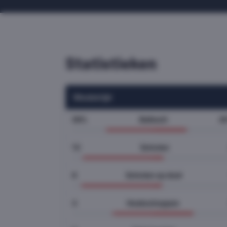
Statistieken
Wedstrijd
58%
Balbezit
4
13
Schoten
8
Schoten op doel
3
Hoekschoppen