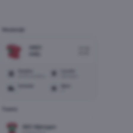
Wedstrijd
#
NEC
14 feb
#
HEL
20:00
Stadion
Locatie
Goffertstadion
Nijmegen
Scheids
Weer
-
7°
Teams
NEC Nijmegen
Nederland