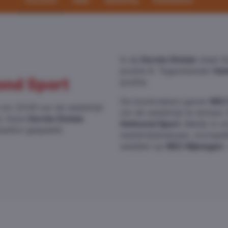
Overzicht
Odds
Opstelling
Statistieken
In de
Eerste Divisie
staat t
positie 8. Tegenstander
Hel
ond Sport
positie.
De bookmakers gaven
NEC
om 20:00 uur de wedstrijd
om de wedstrijd te winnen.
.
Deze
Eerste Divisie
Helmond Sport
. Bekijk in 
stadion gespeeld.
wedstrijdanalyses, voorspe
wedden op
NEC Nijmegen