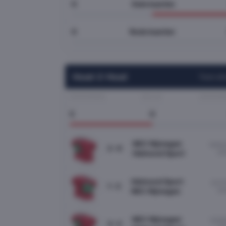
0
Gele kaarten
0
Rode kaarten
Head-2-Head
Toon all
GEWONNEN
GELIJK
GEWON
5
0
NEC Nijmegen
14/02
2 : 0
20
Helmond Sport
Helmond Sport
22/11
1 : 2
20
NEC Nijmegen
NEC Nijmegen
12/04
3 : 2