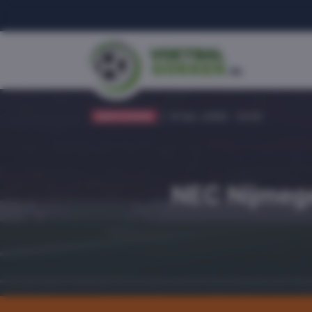
14 feb +0000 - 20:00
EERSTE DIVISIE
NEC Nijmeg