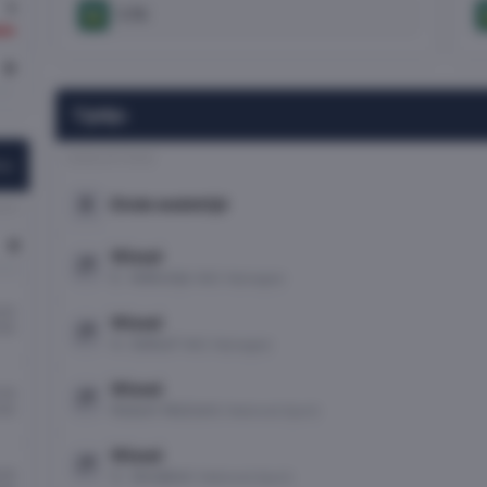
1
1.73
0
Tijdlijn
GEBEURTENIS
es
Einde wedstrijd
NEN
0
Wissel
E. Velikonja
(NEC Nijmegen)
/20
Wissel
:00
A. Sellouf
(NEC Nijmegen)
Wissel
/19
Robert Mutzers
:00
(Helmond Sport)
Wissel
/19
S. Vereijken
(Helmond Sport)